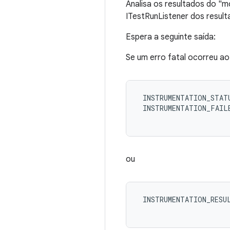
Analisa os resultados do "
ITestRunListener dos result
Espera a seguinte saída:
Se um erro fatal ocorreu ao
 INSTRUMENTATION_STATU
 INSTRUMENTATION_FAILE
ou
 INSTRUMENTATION_RESUL