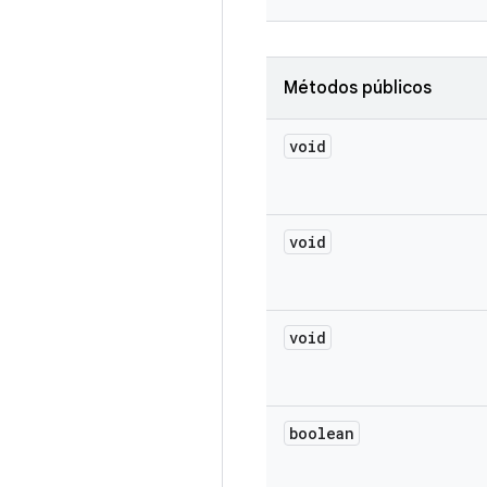
Métodos públicos
void
void
void
boolean