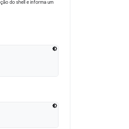
ção do shell e informa um