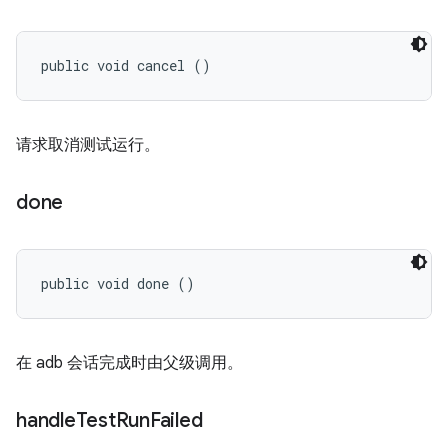
public void cancel ()
请求取消测试运行。
done
public void done ()
在 adb 会话完成时由父级调用。
handle
Test
Run
Failed