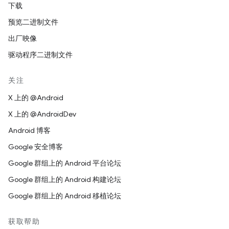
下载
预览二进制文件
出厂映像
驱动程序二进制文件
关注
X 上的 @Android
X 上的 @AndroidDev
Android 博客
Google 安全博客
Google 群组上的 Android 平台论坛
Google 群组上的 Android 构建论坛
Google 群组上的 Android 移植论坛
获取帮助