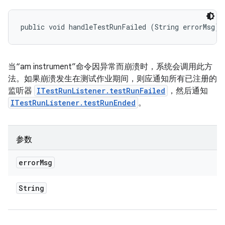
public void handleTestRunFailed (String errorMsg)
当“am instrument”命令因异常而崩溃时，系统会调用此方
法。如果崩溃发生在测试作业期间，则应通知所有已注册的
监听器
ITestRunListener.testRunFailed
，然后通知
ITestRunListener.testRunEnded
。
参数
error
Msg
String