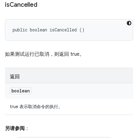
is
Cancelled
public boolean isCancelled ()
如果测试运行已取消，则返回 true。
返回
boolean
true 表示取消命令的执行。
另请参阅
：