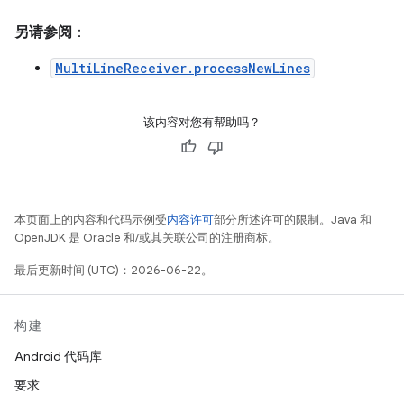
另请参阅
：
MultiLineReceiver.processNewLines
该内容对您有帮助吗？
本页面上的内容和代码示例受
内容许可
部分所述许可的限制。Java 和
OpenJDK 是 Oracle 和/或其关联公司的注册商标。
最后更新时间 (UTC)：2026-06-22。
构建
Android 代码库
要求