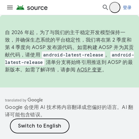
登录
自 2026 年起，为了与我们的主干稳定开发模型保持一
致，并确保生态系统的平台稳定性，我们将在第 2 季度和
第 4 季度向 AOSP 发布源代码。如需构建 AOSP 并为其贡
献代码，请使用
android-latest-release
。
android-
latest-release
清单分支将始终引用推送到 AOSP 的最
新版本。如需了解详情，请参阅
AOSP 变更
。
Google 会使用 AI 技术将内容翻译成您偏好的语言。AI 翻
译可能包含错误。