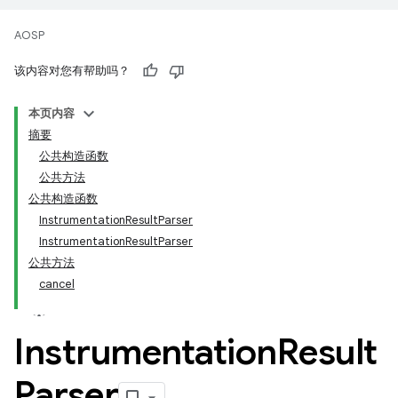
AOSP
该内容对您有帮助吗？
本页内容
摘要
公共构造函数
公共方法
公共构造函数
InstrumentationResultParser
InstrumentationResultParser
公共方法
cancel
Instrumentation
Result
Parser