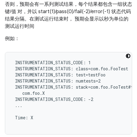
否则，预期会有一系列测试结果，每个结果都包含一组状态
键/值 对，并以 start(1)/pass(0)/fail(-2)/error(-1) 状态代码
结果分隔。在测试运行结束时， 预期会显示以秒为单位的
测试运行时间
例如：
 INSTRUMENTATION_STATUS_CODE: 1

 INSTRUMENTATION_STATUS: class=com.foo.FooTest

 INSTRUMENTATION_STATUS: test=testFoo

 INSTRUMENTATION_STATUS: numtests=2

 INSTRUMENTATION_STATUS: stack=com.foo.FooTest#tes
    com.foo.X

 INSTRUMENTATION_STATUS_CODE: -2

 ...

 Time: X
