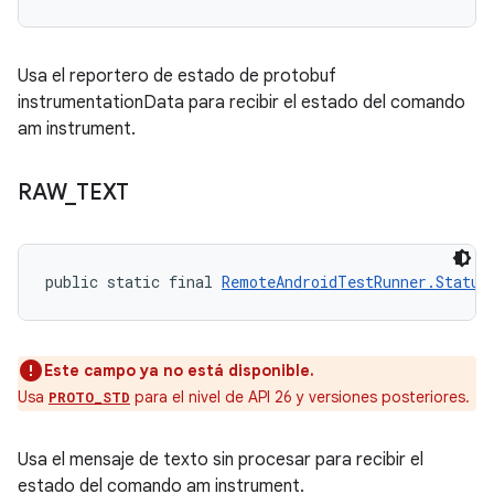
Usa el reportero de estado de protobuf
instrumentationData para recibir el estado del comando
am instrument.
RAW
_
TEXT
public static final 
RemoteAndroidTestRunner.Status
Este campo ya no está disponible.
Usa
para el nivel de API 26 y versiones posteriores.
PROTO_STD
Usa el mensaje de texto sin procesar para recibir el
estado del comando am instrument.