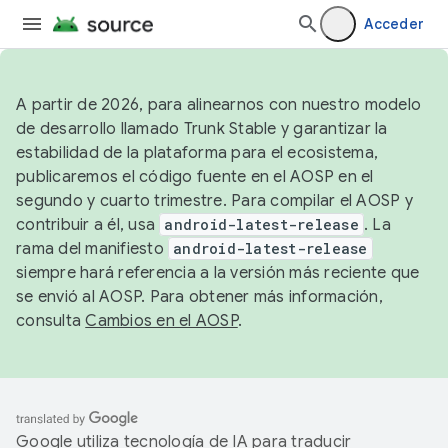
Acceder
A partir de 2026, para alinearnos con nuestro modelo
de desarrollo llamado Trunk Stable y garantizar la
estabilidad de la plataforma para el ecosistema,
publicaremos el código fuente en el AOSP en el
segundo y cuarto trimestre. Para compilar el AOSP y
contribuir a él, usa
android-latest-release
. La
rama del manifiesto
android-latest-release
siempre hará referencia a la versión más reciente que
se envió al AOSP. Para obtener más información,
consulta
Cambios en el AOSP
.
Google utiliza tecnología de IA para traducir