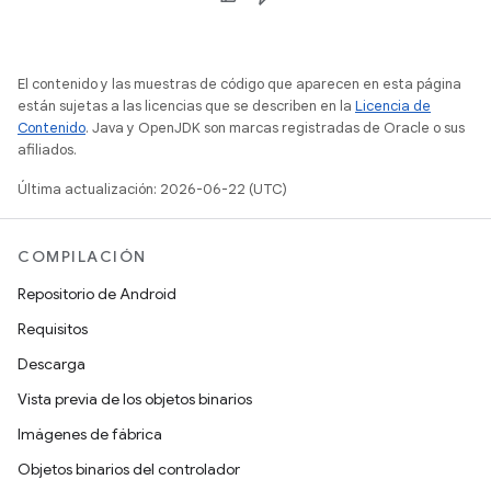
El contenido y las muestras de código que aparecen en esta página
están sujetas a las licencias que se describen en la
Licencia de
Contenido
. Java y OpenJDK son marcas registradas de Oracle o sus
afiliados.
Última actualización: 2026-06-22 (UTC)
COMPILACIÓN
Repositorio de Android
Requisitos
Descarga
Vista previa de los objetos binarios
Imágenes de fábrica
Objetos binarios del controlador