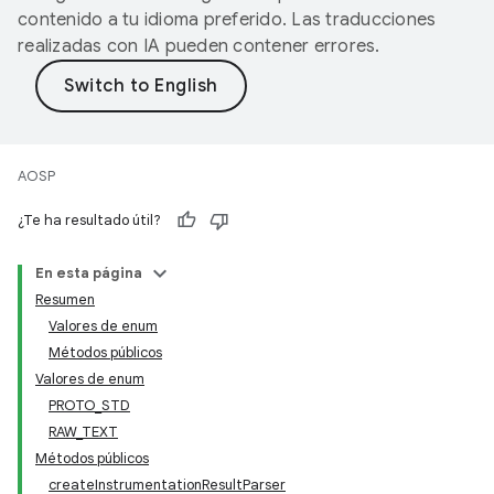
contenido a tu idioma preferido. Las traducciones
realizadas con IA pueden contener errores.
AOSP
¿Te ha resultado útil?
En esta página
Resumen
Valores de enum
Métodos públicos
Valores de enum
PROTO_STD
RAW_TEXT
Métodos públicos
createInstrumentationResultParser