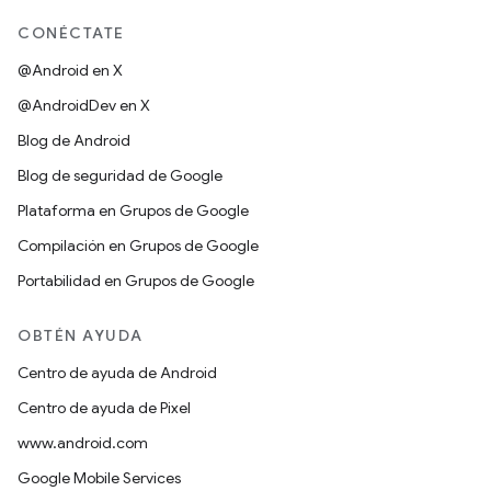
CONÉCTATE
@Android en X
@AndroidDev en X
Blog de Android
Blog de seguridad de Google
Plataforma en Grupos de Google
Compilación en Grupos de Google
Portabilidad en Grupos de Google
OBTÉN AYUDA
Centro de ayuda de Android
Centro de ayuda de Pixel
www.android.com
Google Mobile Services