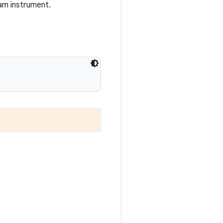
am instrument.