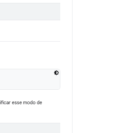
ificar esse modo de