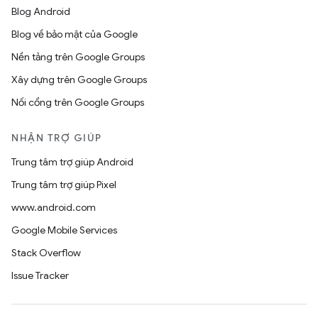
Blog Android
Blog về bảo mật của Google
Nền tảng trên Google Groups
Xây dựng trên Google Groups
Nối cổng trên Google Groups
NHẬN TRỢ GIÚP
Trung tâm trợ giúp Android
Trung tâm trợ giúp Pixel
www.android.com
Google Mobile Services
Stack Overflow
Issue Tracker