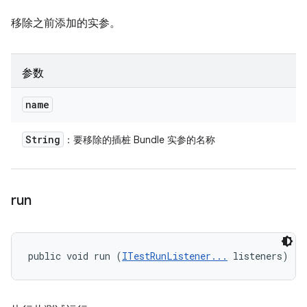
移除之前添加的实参。
参数
name
String
：要移除的插桩 Bundle 实参的名称
run
public void run (
ITestRunListener...
 listeners)