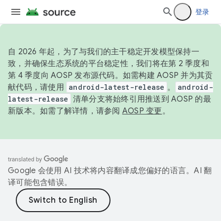
登录
自 2026 年起，为了与我们的主干稳定开发模型保持一
致，并确保生态系统的平台稳定性，我们将在第 2 季度和
第 4 季度向 AOSP 发布源代码。如需构建 AOSP 并为其贡
献代码，请使用
android-latest-release
。
android-
latest-release
清单分支将始终引用推送到 AOSP 的最
新版本。如需了解详情，请参阅
AOSP 变更
。
Google 会使用 AI 技术将内容翻译成您偏好的语言。AI 翻
译可能包含错误。