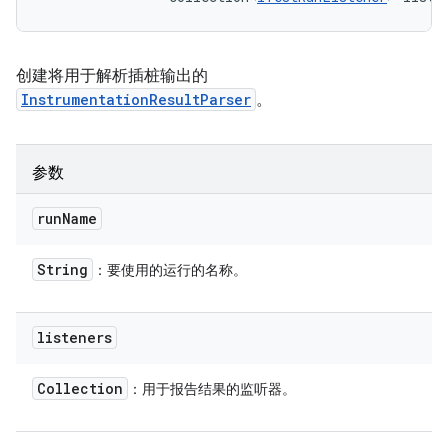
创建将用于解析插桩输出的
InstrumentationResultParser
。
参数
run
Name
String
：要使用的运行的名称。
listeners
Collection
：用于报告结果的监听器。