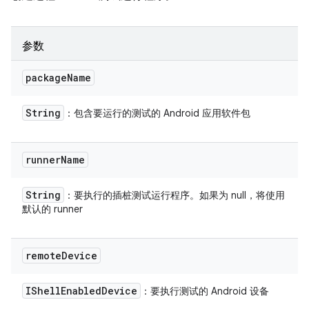
参数
package
Name
String
：包含要运行的测试的 Android 应用软件包
runner
Name
String
：要执行的插桩测试运行程序。如果为 null，将使用
默认的 runner
remote
Device
IShell
Enabled
Device
：要执行测试的 Android 设备