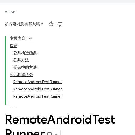
AOSP
该内容对您有帮助吗？
本页内容
摘要
公共构造函数
公共方法
受保护的方法
公共构造函数
RemoteAndroidTestRunner
RemoteAndroidTestRunner
RemoteAndroidTestRunner
Remote
Android
Test
Runner