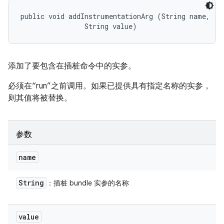
public void addInstrumentationArg (String name, 

                String value)
添加了要包含在插桩命令中的实参。
必须在“run”之前调用。如果已提供具有指定名称的实参，
则其值将被替换。
参数
name
String
：插桩 bundle 实参的名称
value