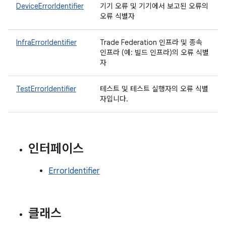
DeviceErrorIdentifier
기기 오류 및 기기에서 보고된 오류의
오류 식별자
InfraErrorIdentifier
Trade Federation 인프라 및 종속
인프라 (예: 빌드 인프라)의 오류 식별
자
TestErrorIdentifier
테스트 및 테스트 실행자의 오류 식별
자입니다.
인터페이스
ErrorIdentifier
클래스