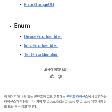
ErrorStorageUtil
Enum
DeviceErrorIdentifier
InfraErrorIdentifier
TestErrorIdentifier
도움이 되었나요?
이 페이지에 나와 있는 콘텐츠와 코드 샘플에는
콘텐츠 라이선스
에서 설명하는
라이선스가 적용됩니다. 자바 및 OpenJDK는 Oracle 및 Oracle 계열사의 상
표 또는 등록 상표입니다.