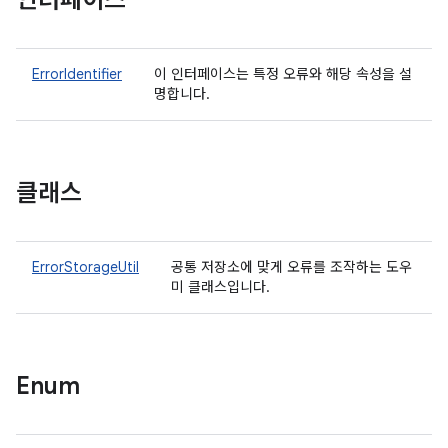
인터페이스
ErrorIdentifier
이 인터페이스는 특정 오류와 해당 속성을 설
명합니다.
클래스
ErrorStorageUtil
공통 저장소에 맞게 오류를 조작하는 도우
미 클래스입니다.
Enum