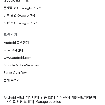
Google 보안 블로그
플랫폼 관련 Google 그룹스
빌드 관련 Google 그룹스
포팅 관련 Google 그룹스
도움받기
Android 고객센터
Pixel 고객센터
www.android.com
Google Mobile Services
Stack Overflow
문제 추적기
Android 정보
커뮤니티
법률 조항
라이선스
개인정보처리방침
사이트 의견 보내기
Manage cookies