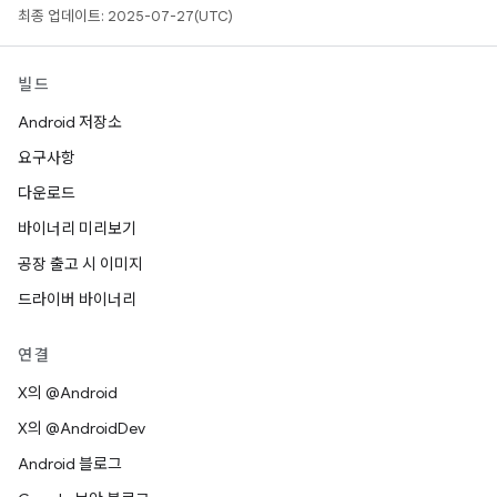
최종 업데이트: 2025-07-27(UTC)
빌드
Android 저장소
요구사항
다운로드
바이너리 미리보기
공장 출고 시 이미지
드라이버 바이너리
연결
X의 @Android
X의 @AndroidDev
Android 블로그