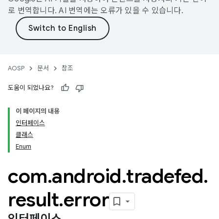
로 번역합니다. AI 번역에는 오류가 있을 수 있습니다.
AOSP
문서
참조
도움이 되었나요?
이 페이지의 내용
인터페이스
클래스
Enum
com
.
android
.
tradefed
.
result
.
error