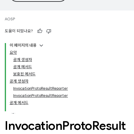
AOSP
도움이 되었나요?
이 페이지의 내용
요약
공개 생성자
공개 메서드
보호된 메서드
공개 생성자
InvocationProtoResultReporter
InvocationProtoResultReporter
공개 메서드
Invocation
Proto
Result