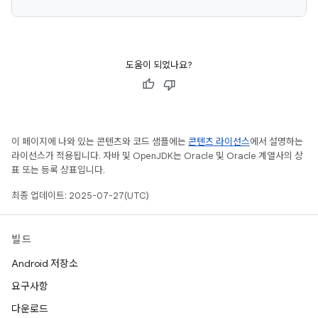
도움이 되었나요?
이 페이지에 나와 있는 콘텐츠와 코드 샘플에는
콘텐츠 라이선스
에서 설명하는
라이선스가 적용됩니다. 자바 및 OpenJDK는 Oracle 및 Oracle 계열사의 상
표 또는 등록 상표입니다.
최종 업데이트: 2025-07-27(UTC)
빌드
Android 저장소
요구사항
다운로드