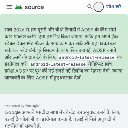
प्रवेश करें
साल 2026 से, हम दूसरी और चौथी तिमाही में AOSP के लिए सोर्स
कोड पब्लिश करेंगे. ऐसा इसलिए किया जाएगा, ताकि हम अपने ट्रंक
स्टेबल डेवलपमेंट मॉडल के साथ काम कर सकें और यह पक्का कर
सकें कि प्लैटफ़ॉर्म, पूरे सिस्टम के लिए स्थिर बना रहे. AOSP बनाने
और उसमें योगदान देने के लिए,
android-latest-release
का
इस्तेमाल करें.
android-latest-release
मेनिफ़ेस्ट ब्रांच,
हमेशा AOSP पर पुश की गई सबसे नई रिलीज़ का रेफ़रंस देगी. ज़्यादा
जानकारी के लिए,
AOSP में हुए बदलाव
देखें.
Google आपकी पसंदीदा भाषा में कॉन्टेंट का अनुवाद करने के लिए,
एआई टेक्नोलॉजी का इस्तेमाल करता है. एआई से मिले अनुवादों में
गलतियां हो सकती हैं.