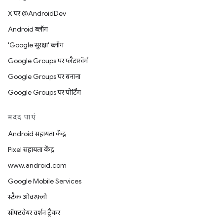
X पर @AndroidDev
Android ब्लॉग
'Google सुरक्षा' ब्लॉग
Google Groups पर प्लैटफ़ॉर्म
Google Groups पर बनाना
Google Groups पर पोर्टिंग
मदद पाएं
Android सहायता केंद्र
Pixel सहायता केंद्र
www.android.com
Google Mobile Services
स्टैक ओवरफ़्लो
सॉफ़्टवेयर वर्शन ट्रैकर