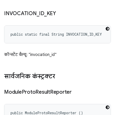
INVOCATION
_
ID
_
KEY
public static final String INVOCATION_ID_KEY
कॉन्स्टेंट वैल्यू: "invocation_id"
सार्वजनिक कंस्ट्रक्टर
Module
Proto
Result
Reporter
public ModuleProtoResultReporter ()