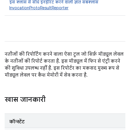
इस क्लास से सीधे इनहेरिट करने वाली ज्ञात सबक्लास
InvocationProtoResultReporter
नतीजों की रिपोर्टिंग करने वाला ऐसा टूल जो सिर्फ़ मॉड्यूल लेवल
के नतीजों की रिपोर्ट करता है. इस मॉड्यूल में फिर से एंट्री करने
की सुविधा उपलब्ध नहीं है. इस रिपोर्टर का मकसद मुख्य रूप से
मॉड्यूल लेवल पर कैश मेमोरी में सेव करना है.
खास जानकारी
कॉन्स्टेंट