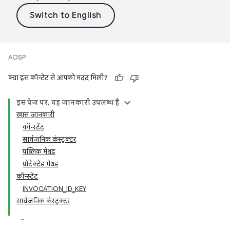
AOSP
क्या इस कॉन्टेंट से आपको मदद मिली?
इस पेज पर, यह जानकारी उपलब्ध है
खास जानकारी
कॉन्स्टेंट
सार्वजनिक कंस्ट्रक्टर
पब्लिक मेथड
प्रोटेक्टेड मेथड
कॉन्स्टेंट
INVOCATION_ID_KEY
सार्वजनिक कंस्ट्रक्टर