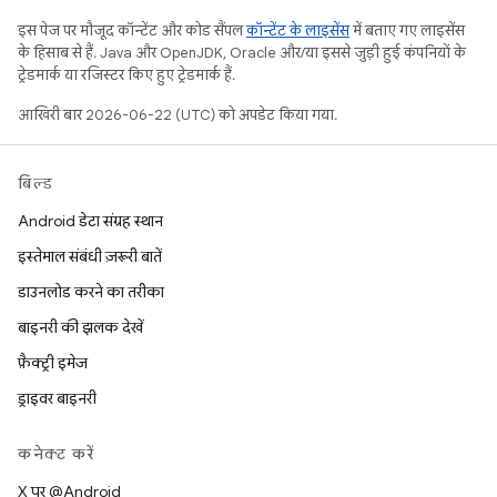
इस पेज पर मौजूद कॉन्टेंट और कोड सैंपल
कॉन्टेंट के लाइसेंस
में बताए गए लाइसेंस
के हिसाब से हैं. Java और OpenJDK, Oracle और/या इससे जुड़ी हुई कंपनियों के
ट्रेडमार्क या रजिस्टर किए हुए ट्रेडमार्क हैं.
आखिरी बार 2026-06-22 (UTC) को अपडेट किया गया.
बिल्ड
Android डेटा संग्रह स्थान
इस्तेमाल संबंधी ज़रूरी बातें
डाउनलोड करने का तरीका
बाइनरी की झलक देखें
फ़ैक्ट्री इमेज
ड्राइवर बाइनरी
कनेक्ट करें
X पर @Android