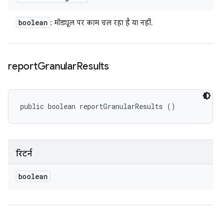
boolean
: मॉड्यूल पर काम चल रहा है या नहीं.
report
Granular
Results
public boolean reportGranularResults ()
रिटर्न
boolean