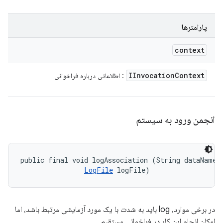
پارامترها
context
IInvocation
Context
: اطلاعاتی درباره فراخوانی
انجمن ورود به سیستم
public final void logAssociation (String dataName, 
LogFile
 logFile)
در برخی موارد، log باید به شدت با یک مورد آزمایشی مرتبط باشد، اما
امکان انجام این کار در فراخوانی مستقیم