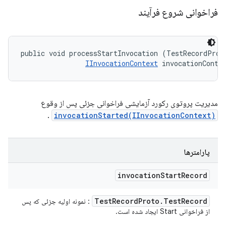
فراخوانی شروع فرآیند
public void processStartInvocation (TestRecordProto
IInvocationContext
 invocationConte
مدیریت پروتوی رکورد آزمایشی فراخوانی جزئی پس از وقوع
.
invocationStarted(IInvocationContext)
پارامترها
invocation
Start
Record
Test
Record
Proto
.
Test
Record
: نمونه اولیه جزئی که پس
از فراخوانی Start ایجاد شده است.