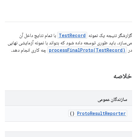
گزارشگر نتیجه یک نمونه
TestRecord
با تمام نتایج داخل آن
می‌سازد. باید طوری توسعه داده شود که بتواند با نمونه آزمایشی نهایی
در
processFinalProto(TestRecord)
چه کاری انجام دهد.
خلاصه
سازندگان عمومی
()
Proto
Result
Reporter