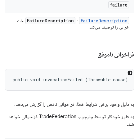
failure
Failure
Description
Failure
Description
:
علت
خرابی را توصیف می‌کند.
فراخوانی ناموفق
public void invocationFailed (Throwable cause)
به دلیل وجود برخی شرایط خطا، فراخوانی ناقص را گزارش می‌دهد.
به طور خودکار توسط چارچوب TradeFederation فراخوانی خواهد
شد.