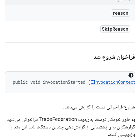
reason
Skip
Reason
فراخوان شروع شد
public void invocationStarted (
IInvocationContext
 
شروع فراخوانی تست را گزارش می‌دهد.
به طور خودکار توسط چارچوب TradeFederation فراخوانی می‌شود.
گزارشگران برای پشتیبانی از گزارش‌دهی چندین دستگاه، باید این متد را
بازنویسی کنند.