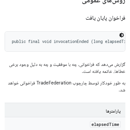
روش‌های عمومی
فراخوان پایان یافت
public final void invocationEnded (long elapsedTim
گزارش می‌دهد که فراخوانی، چه با موفقیت و چه به دلیل وجود برخی
خطاها، خاتمه یافته است.
به طور خودکار توسط چارچوب TradeFederation فراخوانی خواهد
شد.
پارامترها
elapsed
Time