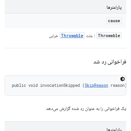
پارامترها
cause
Throwable
Throwable
: علت
خرابی
فراخوانی رد شد
public void invocationSkipped (
SkipReason
 reason)
یک فراخوانی را به عنوان رد شده گزارش می‌دهد
پارامترها