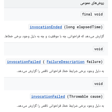
روش‌های عمومی
final void
invocation
Ended
(long elapsed
Time)
گزارش می‌دهد که فراخوانی، چه با موفقیت و چه به دلیل وجود برخی خطاها، خات
void
invocation
Failed
(
Failure
Description
failure)
به دلیل وجود برخی شرایط خطا، فراخوانی ناقص را گزارش می‌دهد.
void
invocation
Failed
(Throwable cause)
به دلیل وجود برخی شرایط خطا، فراخوانی ناقص را گزارش می‌دهد.