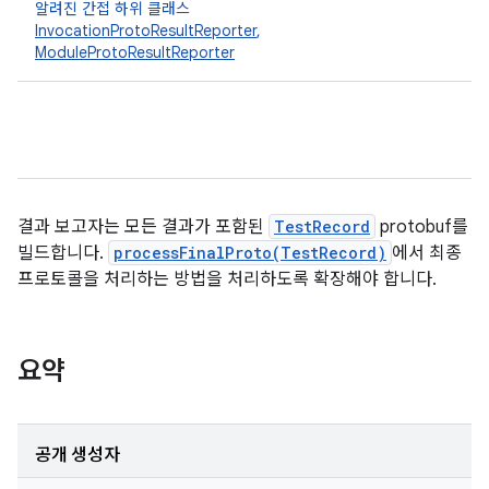
알려진 간접 하위 클래스
InvocationProtoResultReporter
,
ModuleProtoResultReporter
결과 보고자는 모든 결과가 포함된
TestRecord
protobuf를
빌드합니다.
processFinalProto(TestRecord)
에서 최종
프로토콜을 처리하는 방법을 처리하도록 확장해야 합니다.
요약
공개 생성자