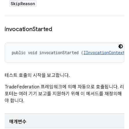
Skip
Reason
invocation
Started
public void invocationStarted (
IInvocationContext
 
테스트 호출의 시작을 보고합니다.
TradeFederation 프레임워크에 의해 자동으로 호출됩니다. 리
포터는 여러 기기 보고를 지원하기 위해 이 메서드를 재정의해
야 합니다.
매개변수