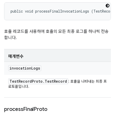
public void processFinalInvocationLogs (TestRecord
호출 레코드를 사용하여 호출의 모든 최종 로그를 하나씩 전송
합니다.
매개변수
invocation
Logs
Test
Record
Proto
.
Test
Record
: 호출을 나타내는 최종 프
로토콜입니다.
process
Final
Proto