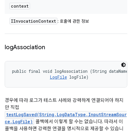
context
IInvocation
Context
: 호출에 관한 정보
log
Association
public final void logAssociation (String dataName, 
LogFile
 logFile)
경우에 따라 로그가 테스트 사례와 강력하게 연결되어야 하지
만 직접
testLogSaved(String,LogDataType,InputStreamSour
ce,LogFile)
콜백에서 이렇게 할 수는 없습니다. 따라서 이
콜백을 사용하면 강력한 연결을 명시적으로 제공할 수 있습니