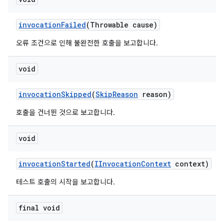
invocation
Failed
(Throwable cause)
오류 조건으로 인해 불완전한 호출을 보고합니다.
void
invocation
Skipped
(
Skip
Reason
reason)
호출을 건너뛴 것으로 보고합니다.
void
invocation
Started
(
IInvocation
Context
context)
테스트 호출의 시작을 보고합니다.
final void