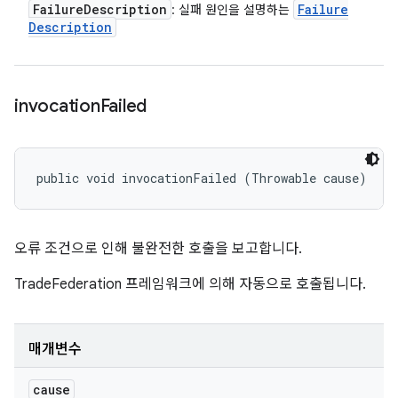
Failure
Description
Failure
: 실패 원인을 설명하는
Description
invocation
Failed
public void invocationFailed (Throwable cause)
오류 조건으로 인해 불완전한 호출을 보고합니다.
TradeFederation 프레임워크에 의해 자동으로 호출됩니다.
매개변수
cause