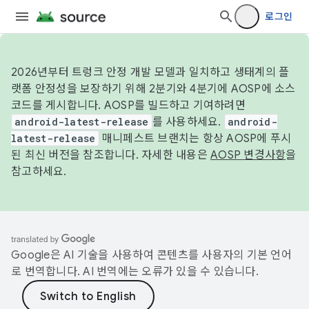
로그인
2026년부터 트렁크 안정 개발 모델과 일치하고 생태계의 플
랫폼 안정성을 보장하기 위해 2분기와 4분기에 AOSP에 소스
코드를 게시합니다. AOSP를 빌드하고 기여하려면
android-latest-release
를 사용하세요.
android-
latest-release
매니페스트 브랜치는 항상 AOSP에 푸시
된 최신 버전을 참조합니다. 자세한 내용은
AOSP 변경사항
을
참고하세요.
Google은 AI 기술을 사용하여 콘텐츠를 사용자의 기본 언어
로 번역합니다. AI 번역에는 오류가 있을 수 있습니다.