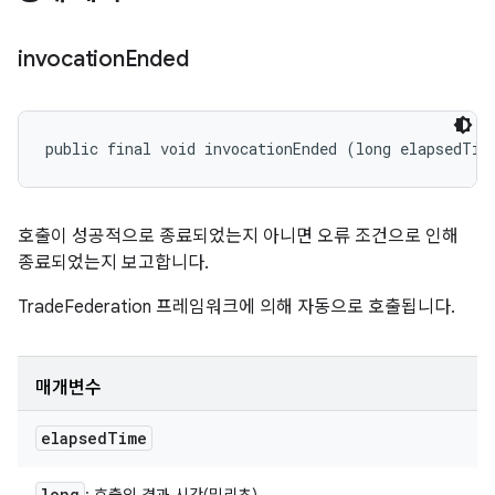
invocation
Ended
public final void invocationEnded (long elapsedTim
호출이 성공적으로 종료되었는지 아니면 오류 조건으로 인해
종료되었는지 보고합니다.
TradeFederation 프레임워크에 의해 자동으로 호출됩니다.
매개변수
elapsed
Time
long