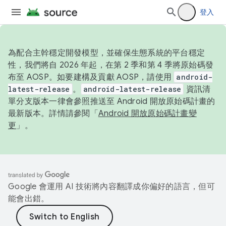
登入
為配合主幹穩定開發模型，並確保生態系統的平台穩定
性，我們將自 2026 年起，在第 2 季和第 4 季將原始碼發
布至 AOSP。如要建構及貢獻 AOSP，請使用
android-
latest-release
。
android-latest-release
資訊清
單分支版本一律會參照推送至 Android 開放原始碼計畫的
最新版本。詳情請參閱「
Android 開放原始碼計畫變
更
」。
Google 會運用 AI 技術將內容翻譯成你偏好的語言，但可
能會出錯。