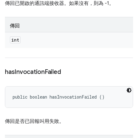
傳回已開啟的通訊端接收器。如果沒有，則為 -1。
傳回
int
has
Invocation
Failed
public boolean hasInvocationFailed ()
傳回是否已回報叫用失敗。