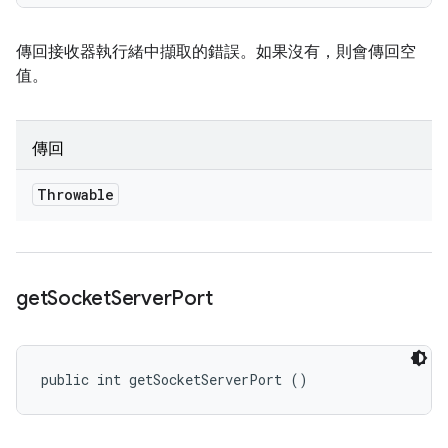
傳回接收器執行緒中擷取的錯誤。如果沒有，則會傳回空
值。
傳回
Throwable
get
Socket
Server
Port
public int getSocketServerPort ()