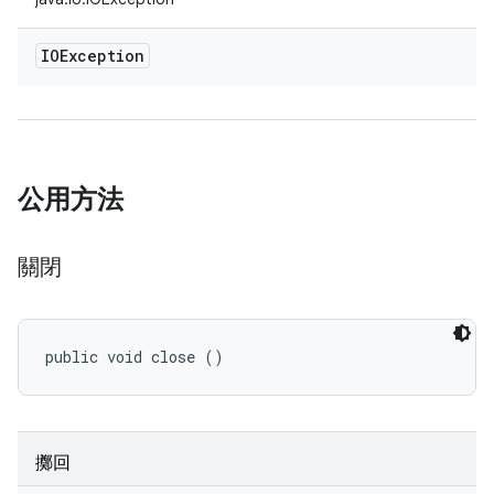
IOException
公用方法
關閉
public void close ()
擲回