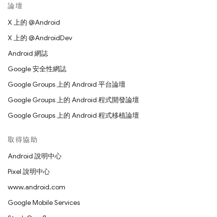
論壇
X 上的 @Android
X 上的 @AndroidDev
Android 網誌
Google 安全性網誌
Google Groups 上的 Android 平台論壇
Google Groups 上的 Android 程式開發論壇
Google Groups 上的 Android 程式移植論壇
取得協助
Android 說明中心
Pixel 說明中心
www.android.com
Google Mobile Services