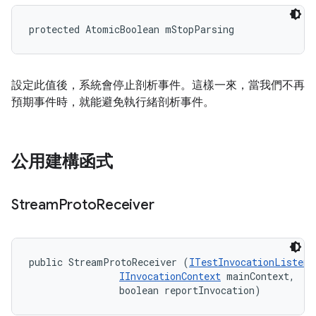
protected AtomicBoolean mStopParsing
設定此值後，系統會停止剖析事件。這樣一來，當我們不再
預期事件時，就能避免執行緒剖析事件。
公用建構函式
Stream
Proto
Receiver
public StreamProtoReceiver (
ITestInvocationListene
IInvocationContext
 mainContext, 

                boolean reportInvocation)