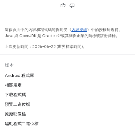
這個頁面中的內容和程式碼範例均受《
內容授權
》中的授權所規範。
Java 與 OpenJDK 是 Oracle 和/或其關係企業的商標或註冊商標。
上次更新時間：2026-06-22 (世界標準時間)。
版本
Android 程式庫
相關規定
下載程式碼
預覽二進位檔
原廠映像檔
驅動程式二進位檔