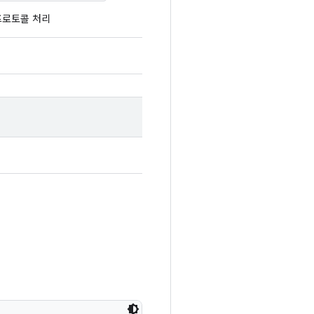
프로토콜 처리