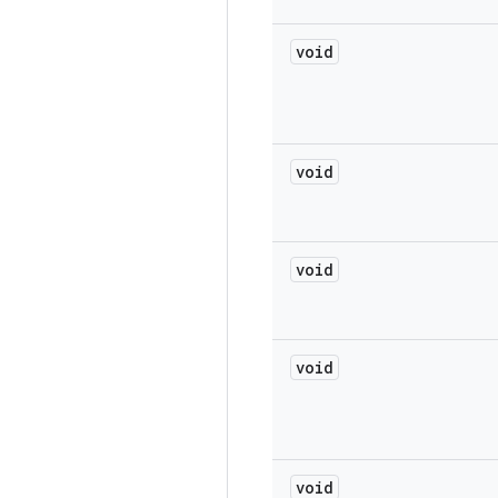
void
void
void
void
void