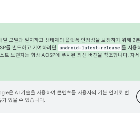
 개발 모델과 일치하고 생태계의 플랫폼 안정성을 보장하기 위해 2분
OSP를 빌드하고 기여하려면
android-latest-release
를 사용
트 브랜치는 항상 AOSP에 푸시된 최신 버전을 참조합니다. 자
ogle은 AI 기술을 사용하여 콘텐츠를 사용자의 기본 언어로 번
류가 있을 수 있습니다.