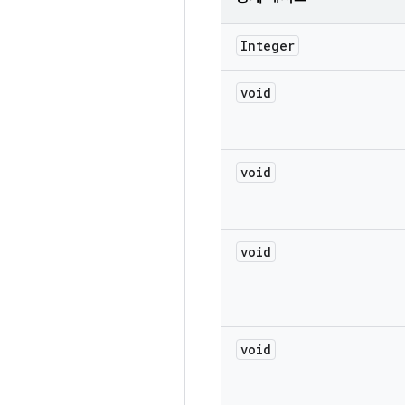
Integer
void
void
void
void