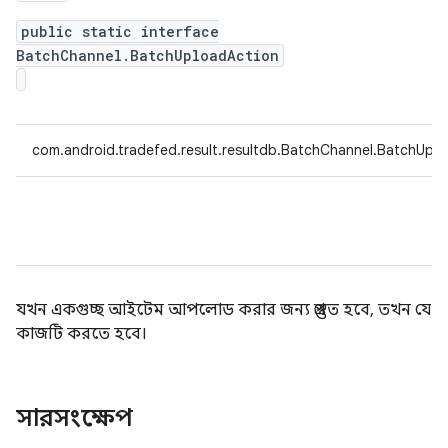
public static interface
BatchChannel.BatchUploadAction
com.android.tradefed.result.resultdb.BatchChannel.BatchUpl
যখন একগুচ্ছ আইটেম আপলোড করার জন্য প্রস্তুত হবে, তখন যে
কাজটি করতে হবে।
সারসংক্ষেপ