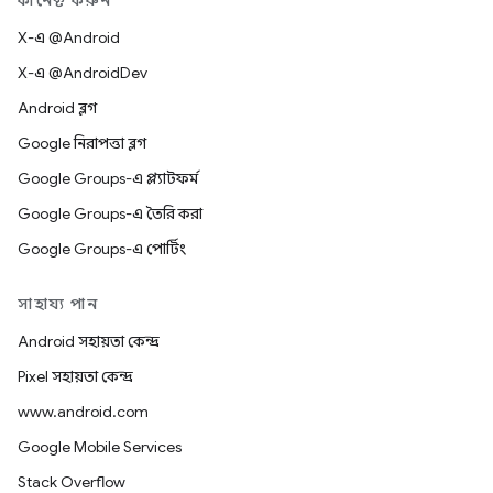
কানেক্ট করুন
X-এ @Android
X-এ @AndroidDev
Android ব্লগ
Google নিরাপত্তা ব্লগ
Google Groups-এ প্ল্যাটফর্ম
Google Groups-এ তৈরি করা
Google Groups-এ পোর্টিং
সাহায্য পান
Android সহায়তা কেন্দ্র
Pixel সহায়তা কেন্দ্র
www.android.com
Google Mobile Services
Stack Overflow