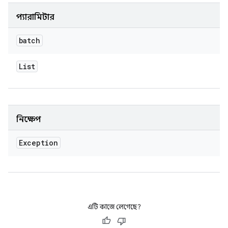
প্যারামিটার
batch
List
নিক্ষেপ
Exception
এটি কাজে লেগেছে?