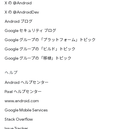
X の @Android
X の @AndroidDev
Android ブログ
Google セキュリティ ブログ
Google グループの「プラットフォーム」トピック
Google グループの「ビルド」トピック
Google グループの「移植」トピック
ヘルプ
Android ヘルプセンター
Pixel ヘルプセンター
www.android.com
Google Mobile Services
Stack Overflow
Issue Tracker