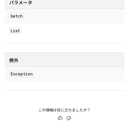
パラメータ
batch
List
例外
Exception
この情報は役に立ちましたか？