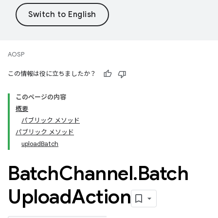
AOSP
この情報は役に立ちましたか？
このページの内容
概要
パブリック メソッド
パブリック メソッド
uploadBatch
Batch
Channel
.
Batch
Upload
Action