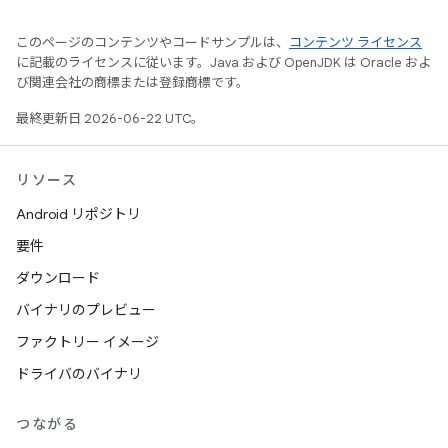
このページのコンテンツやコードサンプルは、
コンテンツ ライセンス
に記載のライセンスに従います。Java および OpenJDK は Oracle およ
び関連会社の商標または登録商標です。
最終更新日 2026-06-22 UTC。
リソース
Android リポジトリ
要件
ダウンロード
バイナリのプレビュー
ファクトリー イメージ
ドライバのバイナリ
つながる