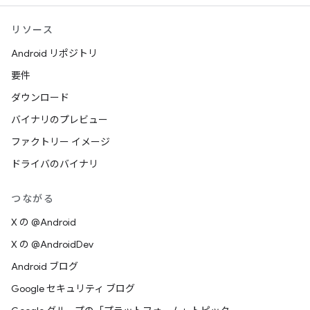
リソース
Android リポジトリ
要件
ダウンロード
バイナリのプレビュー
ファクトリー イメージ
ドライバのバイナリ
つながる
X の @Android
X の @AndroidDev
Android ブログ
Google セキュリティ ブログ