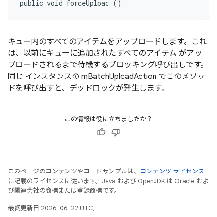
public void forceUpload ()
キュー内のすべてのアイテムをアップロードします。これ
は、以前にキューに追加されたすべてのアイテム がアッ
プロードされるまで待機するブロッキング呼び出しです。
同じ インスタンスの mBatchUploadAction でこのメソッ
ドを呼び出すと、デッドロックが発生します。
この情報は役に立ちましたか？
このページのコンテンツやコードサンプルは、
コンテンツ ライセンス
に記載のライセンスに従います。Java および OpenJDK は Oracle およ
び関連会社の商標または登録商標です。
最終更新日 2026-06-22 UTC。