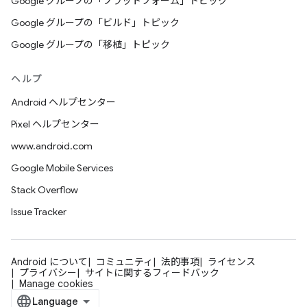
Google グループの「プラットフォーム」トピック
Google グループの「ビルド」トピック
Google グループの「移植」トピック
ヘルプ
Android ヘルプセンター
Pixel ヘルプセンター
www.android.com
Google Mobile Services
Stack Overflow
Issue Tracker
Android について
コミュニティ
法的事項
ライセンス
プライバシー
サイトに関するフィードバック
Manage cookies