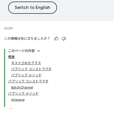
AOSP
この情報は役に立ちましたか？
このページの内容
概要
ネストされたクラス
パブリック コンストラクタ
パブリック メソッド
パブリック コンストラクタ
BatchChannel
パブリック メソッド
enqueue