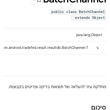
public class BatchChannel
extends Object
java.lang.Object
com.android.tradefed.result.resultdb.BatchChannel<T>
↳
מחלקת עזר להעלאה של תוצאות בדיקה ופריטים בקבוצות.
סיכום