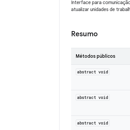
Interface para comunicação
atualizar unidades de traba
Resumo
Métodos públicos
abstract void
abstract void
abstract void