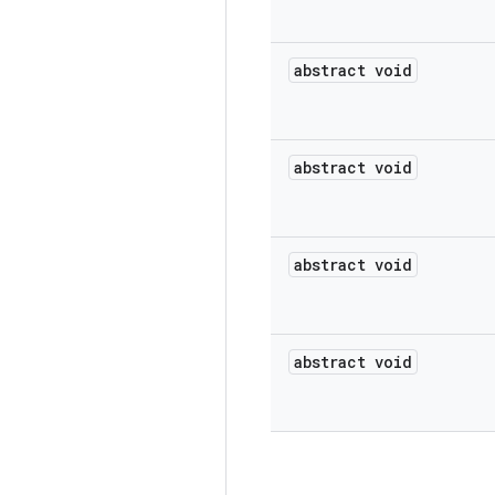
abstract void
abstract void
abstract void
abstract void