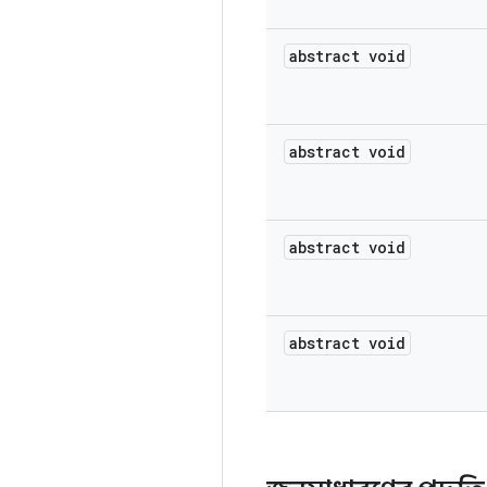
abstract void
abstract void
abstract void
abstract void