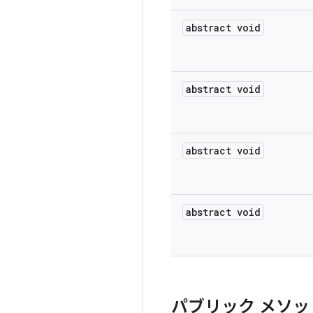
abstract void
abstract void
abstract void
abstract void
パブリック メソッ