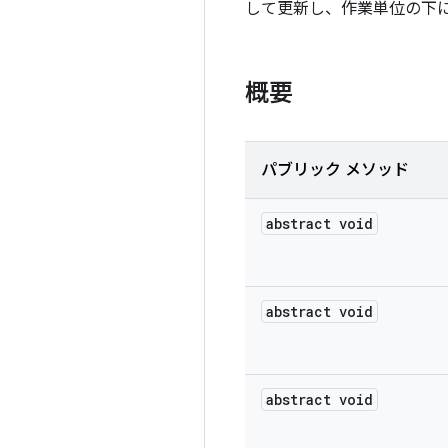
して更新し、作業単位の下
概要
パブリック メソッド
abstract void
abstract void
abstract void