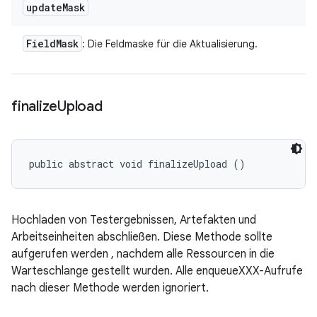
update
Mask
Field
Mask
: Die Feldmaske für die Aktualisierung.
finalize
Upload
public abstract void finalizeUpload ()
Hochladen von Testergebnissen, Artefakten und
Arbeitseinheiten abschließen. Diese Methode sollte
aufgerufen werden , nachdem alle Ressourcen in die
Warteschlange gestellt wurden. Alle enqueueXXX-Aufrufe
nach dieser Methode werden ignoriert.