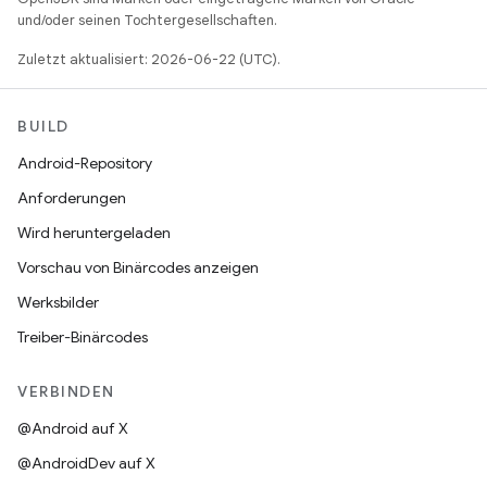
und/oder seinen Tochtergesellschaften.
Zuletzt aktualisiert: 2026-06-22 (UTC).
BUILD
Android-Repository
Anforderungen
Wird heruntergeladen
Vorschau von Binärcodes anzeigen
Werksbilder
Treiber-Binärcodes
VERBINDEN
@Android auf X
@AndroidDev auf X