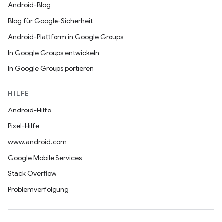
Android-Blog
Blog für Google-Sicherheit
Android-Plattform in Google Groups
In Google Groups entwickeln
In Google Groups portieren
HILFE
Android-Hilfe
Pixel-Hilfe
www.android.com
Google Mobile Services
Stack Overflow
Problemverfolgung