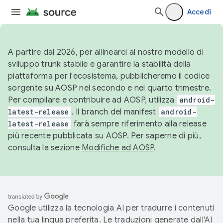
Accedi
A partire dal 2026, per allinearci al nostro modello di
sviluppo trunk stabile e garantire la stabilità della
piattaforma per l'ecosistema, pubblicheremo il codice
sorgente su AOSP nel secondo e nel quarto trimestre.
Per compilare e contribuire ad AOSP, utilizza
android-
latest-release
. Il branch del manifest
android-
latest-release
farà sempre riferimento alla release
più recente pubblicata su AOSP. Per saperne di più,
consulta la sezione
Modifiche ad AOSP
.
Google utilizza la tecnologia AI per tradurre i contenuti
nella tua lingua preferita. Le traduzioni generate dall'AI