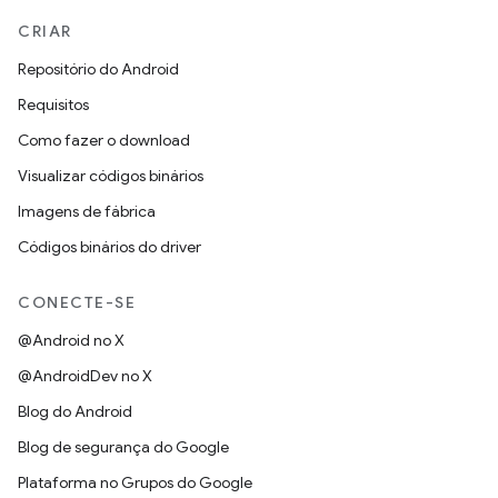
CRIAR
Repositório do Android
Requisitos
Como fazer o download
Visualizar códigos binários
Imagens de fábrica
Códigos binários do driver
CONECTE-SE
@Android no X
@AndroidDev no X
Blog do Android
Blog de segurança do Google
Plataforma no Grupos do Google