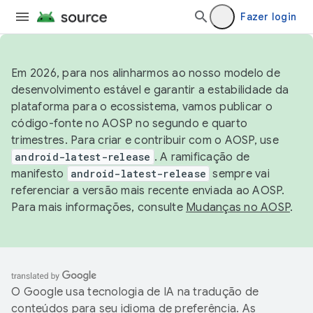
Fazer login
Em 2026, para nos alinharmos ao nosso modelo de
desenvolvimento estável e garantir a estabilidade da
plataforma para o ecossistema, vamos publicar o
código-fonte no AOSP no segundo e quarto
trimestres. Para criar e contribuir com o AOSP, use
android-latest-release
. A ramificação de
manifesto
android-latest-release
sempre vai
referenciar a versão mais recente enviada ao AOSP.
Para mais informações, consulte
Mudanças no AOSP
.
O Google usa tecnologia de IA na tradução de
conteúdos para seu idioma de preferência. As