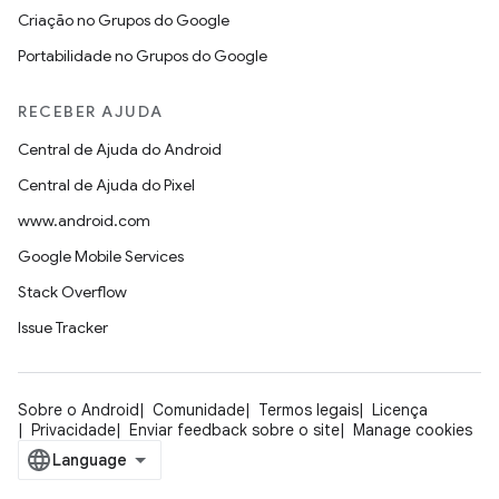
Criação no Grupos do Google
Portabilidade no Grupos do Google
RECEBER AJUDA
Central de Ajuda do Android
Central de Ajuda do Pixel
www.android.com
Google Mobile Services
Stack Overflow
Issue Tracker
Sobre o Android
Comunidade
Termos legais
Licença
Privacidade
Enviar feedback sobre o site
Manage cookies