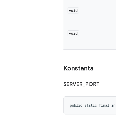
void
void
Konstanta
SERVER
_
PORT
public static final in