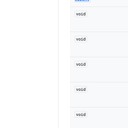
void
void
void
void
void