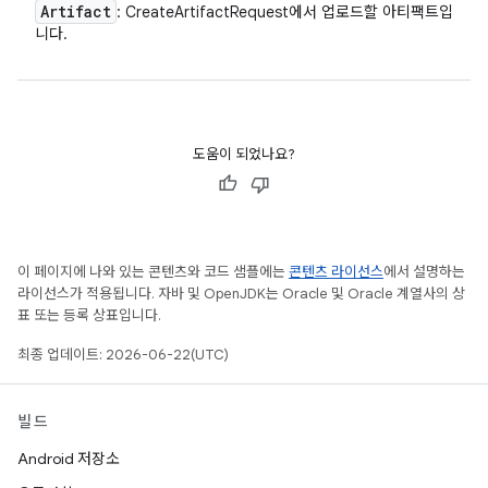
Artifact
: CreateArtifactRequest에서 업로드할 아티팩트입
니다.
도움이 되었나요?
이 페이지에 나와 있는 콘텐츠와 코드 샘플에는
콘텐츠 라이선스
에서 설명하는
라이선스가 적용됩니다. 자바 및 OpenJDK는 Oracle 및 Oracle 계열사의 상
표 또는 등록 상표입니다.
최종 업데이트: 2026-06-22(UTC)
빌드
Android 저장소