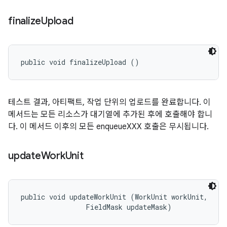
finalize
Upload
public void finalizeUpload ()
테스트 결과, 아티팩트, 작업 단위의 업로드를 완료합니다. 이
메서드는 모든 리소스가 대기열에 추가된 후에 호출해야 합니
다. 이 메서드 이후의 모든 enqueueXXX 호출은 무시됩니다.
update
Work
Unit
public void updateWorkUnit (WorkUnit workUnit, 

                FieldMask updateMask)