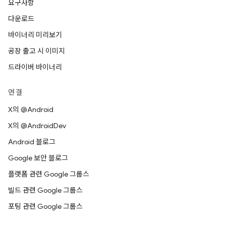
요구사항
다운로드
바이너리 미리보기
공장 출고 시 이미지
드라이버 바이너리
연결
X의 @Android
X의 @AndroidDev
Android 블로그
Google 보안 블로그
플랫폼 관련 Google 그룹스
빌드 관련 Google 그룹스
포팅 관련 Google 그룹스