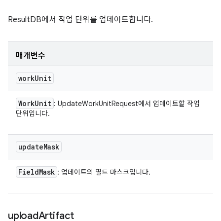
ResultDB에서 작업 단위를 업데이트합니다.
매개변수
work
Unit
Work
Unit
: UpdateWorkUnitRequest에서 업데이트할 작업
단위입니다.
update
Mask
Field
Mask
: 업데이트의 필드 마스크입니다.
upload
Artifact