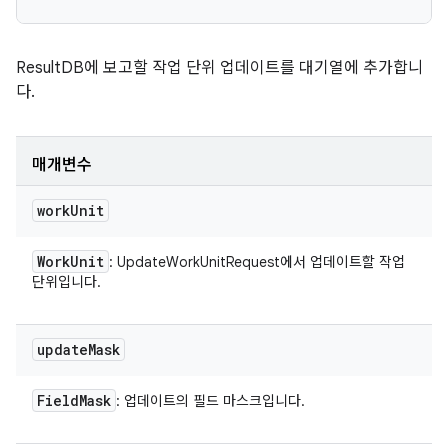
ResultDB에 보고할 작업 단위 업데이트를 대기열에 추가합니
다.
매개변수
work
Unit
Work
Unit
: UpdateWorkUnitRequest에서 업데이트할 작업
단위입니다.
update
Mask
Field
Mask
: 업데이트의 필드 마스크입니다.