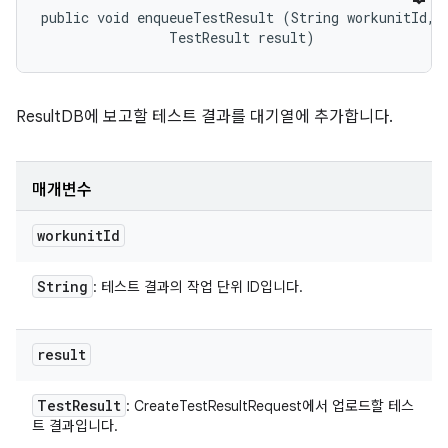
public void enqueueTestResult (String workunitId, 

                TestResult result)
ResultDB에 보고할 테스트 결과를 대기열에 추가합니다.
매개변수
workunit
Id
String
: 테스트 결과의 작업 단위 ID입니다.
result
Test
Result
: CreateTestResultRequest에서 업로드할 테스
트 결과입니다.