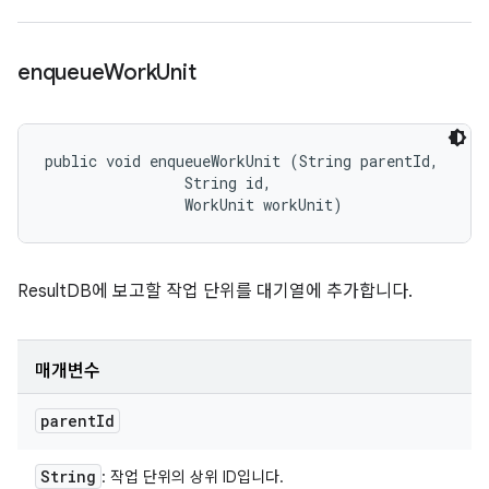
enqueue
Work
Unit
public void enqueueWorkUnit (String parentId, 

                String id, 

                WorkUnit workUnit)
ResultDB에 보고할 작업 단위를 대기열에 추가합니다.
매개변수
parent
Id
String
: 작업 단위의 상위 ID입니다.