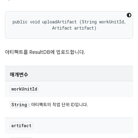
public void uploadArtifact (String workUnitId, 

                Artifact artifact)
아티팩트를 ResultDB에 업로드합니다.
매개변수
work
Unit
Id
String
: 아티팩트의 작업 단위 ID입니다.
artifact