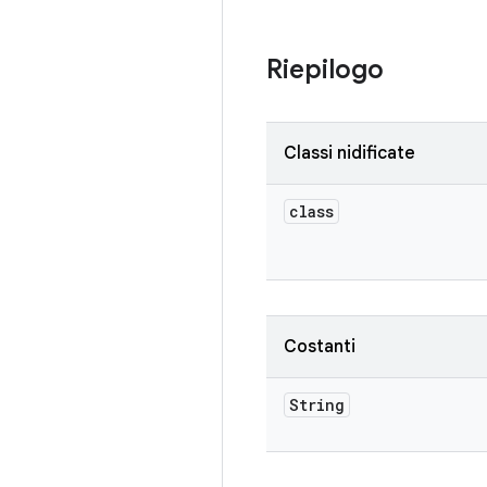
Riepilogo
Classi nidificate
class
Costanti
String