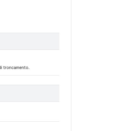
 di troncamento.