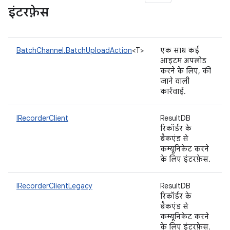
इंटरफ़ेस
BatchChannel.BatchUploadAction
<T>
एक साथ कई
आइटम अपलोड
करने के लिए, की
जाने वाली
कार्रवाई.
IRecorderClient
ResultDB
रिकॉर्डर के
बैकएंड से
कम्यूनिकेट करने
के लिए इंटरफ़ेस.
IRecorderClientLegacy
ResultDB
रिकॉर्डर के
बैकएंड से
कम्यूनिकेट करने
के लिए इंटरफ़ेस.