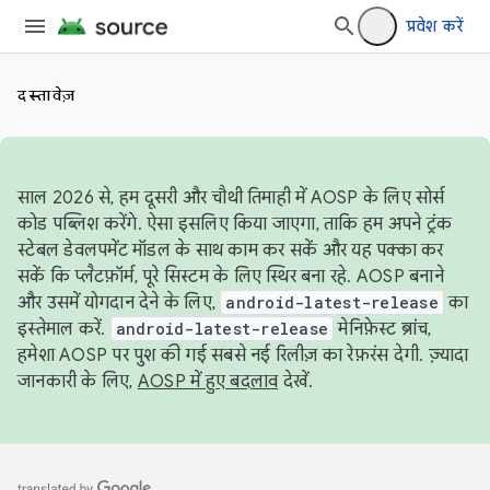
प्रवेश करें
दस्तावेज़
साल 2026 से, हम दूसरी और चौथी तिमाही में AOSP के लिए सोर्स
कोड पब्लिश करेंगे. ऐसा इसलिए किया जाएगा, ताकि हम अपने ट्रंक
स्टेबल डेवलपमेंट मॉडल के साथ काम कर सकें और यह पक्का कर
सकें कि प्लैटफ़ॉर्म, पूरे सिस्टम के लिए स्थिर बना रहे. AOSP बनाने
और उसमें योगदान देने के लिए,
android-latest-release
का
इस्तेमाल करें.
android-latest-release
मेनिफ़ेस्ट ब्रांच,
हमेशा AOSP पर पुश की गई सबसे नई रिलीज़ का रेफ़रंस देगी. ज़्यादा
जानकारी के लिए,
AOSP में हुए बदलाव
देखें.