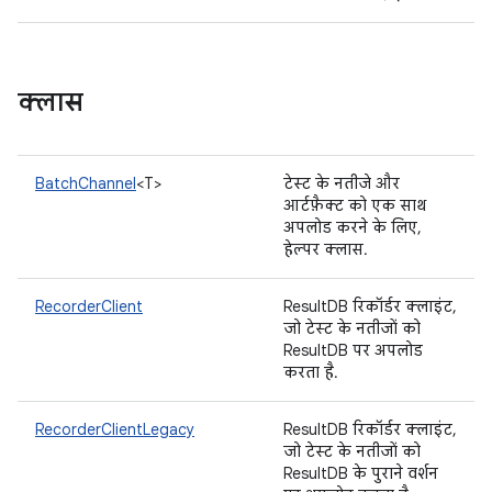
क्लास
BatchChannel
<T>
टेस्ट के नतीजे और
आर्टफ़ैक्ट को एक साथ
अपलोड करने के लिए,
हेल्पर क्लास.
RecorderClient
ResultDB रिकॉर्डर क्लाइंट,
जो टेस्ट के नतीजों को
ResultDB पर अपलोड
करता है.
RecorderClientLegacy
ResultDB रिकॉर्डर क्लाइंट,
जो टेस्ट के नतीजों को
ResultDB के पुराने वर्शन