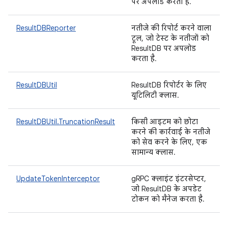
पर अपलोड करता है.
ResultDBReporter
नतीजे की रिपोर्ट करने वाला
टूल, जो टेस्ट के नतीजों को
ResultDB पर अपलोड
करता है.
ResultDBUtil
ResultDB रिपोर्टर के लिए
यूटिलिटी क्लास.
ResultDBUtil.TruncationResult
किसी आइटम को छोटा
करने की कार्रवाई के नतीजे
को सेव करने के लिए, एक
सामान्य क्लास.
UpdateTokenInterceptor
gRPC क्लाइंट इंटरसेप्टर,
जो ResultDB के अपडेट
टोकन को मैनेज करता है.