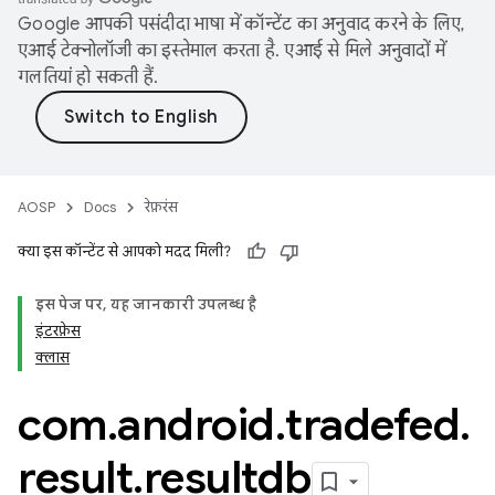
Google आपकी पसंदीदा भाषा में कॉन्टेंट का अनुवाद करने के लिए,
एआई टेक्नोलॉजी का इस्तेमाल करता है. एआई से मिले अनुवादों में
गलतियां हो सकती हैं.
AOSP
Docs
रेफ़रंस
क्या इस कॉन्टेंट से आपको मदद मिली?
इस पेज पर, यह जानकारी उपलब्ध है
इंटरफ़ेस
क्लास
com
.
android
.
tradefed
.
result
.
resultdb