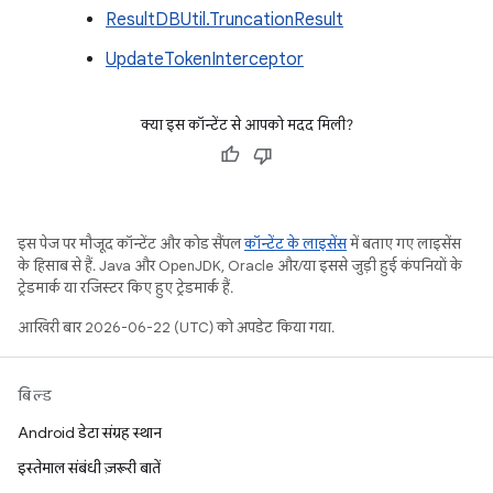
ResultDBUtil.TruncationResult
UpdateTokenInterceptor
क्या इस कॉन्टेंट से आपको मदद मिली?
इस पेज पर मौजूद कॉन्टेंट और कोड सैंपल
कॉन्टेंट के लाइसेंस
में बताए गए लाइसेंस
के हिसाब से हैं. Java और OpenJDK, Oracle और/या इससे जुड़ी हुई कंपनियों के
ट्रेडमार्क या रजिस्टर किए हुए ट्रेडमार्क हैं.
आखिरी बार 2026-06-22 (UTC) को अपडेट किया गया.
बिल्ड
Android डेटा संग्रह स्थान
इस्तेमाल संबंधी ज़रूरी बातें