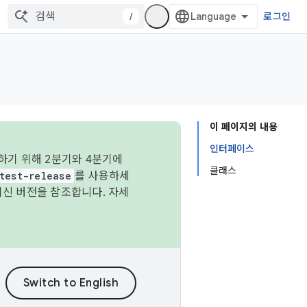
/
로그인
이 페이지의 내용
인터페이스
하기 위해 2분기와 4분기에
클래스
test-release
를 사용하세
최신 버전을 참조합니다. 자세