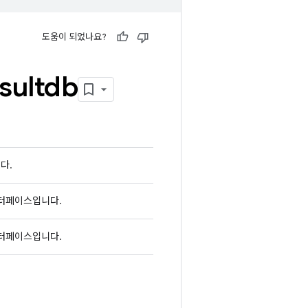
도움이 되었나요?
sultdb
다.
 인터페이스입니다.
 인터페이스입니다.