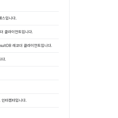
클래스입니다.
 레코더 클라이언트입니다.
esultDB 레코더 클라이언트입니다.
니다.
언트 인터셉터입니다.