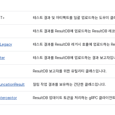
<T>
테스트 결과 및 아티팩트를 일괄 업로드하는 도우미 
테스트 결과를 ResultDB에 업로드하는 ResultDB
tLegacy
테스트 결과를 ResultDB 레거시 호출에 업로드하는 R
ter
테스트 결과를 ResultDB에 업로드하는 결과 보고자입
ResultDB 보고자를 위한 유틸리티 클래스입니다.
runcationResult
잘림 작업 결과를 보유하는 간단한 클래스입니다.
terceptor
ResultDB 업데이트 토큰을 처리하는 gRPC 클라이