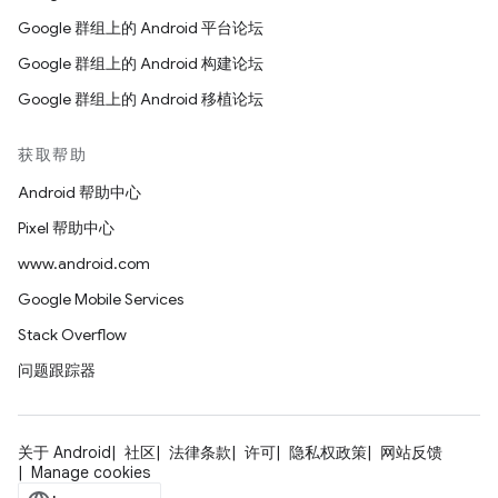
Google 群组上的 Android 平台论坛
Google 群组上的 Android 构建论坛
Google 群组上的 Android 移植论坛
获取帮助
Android 帮助中心
Pixel 帮助中心
www.android.com
Google Mobile Services
Stack Overflow
问题跟踪器
关于 Android
社区
法律条款
许可
隐私权政策
网站反馈
Manage cookies