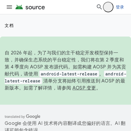
登录
文档
自 2026 年起，为了与我们的主干稳定开发模型保持一
致，并确保生态系统的平台稳定性，我们将在第 2 季度和
第 4 季度向 AOSP 发布源代码。如需构建 AOSP 并为其贡
献代码，请使用
android-latest-release
。
android-
latest-release
清单分支将始终引用推送到 AOSP 的最
新版本。如需了解详情，请参阅
AOSP 变更
。
Google 会使用 AI 技术将内容翻译成您偏好的语言。AI 翻
译可能包含错误。