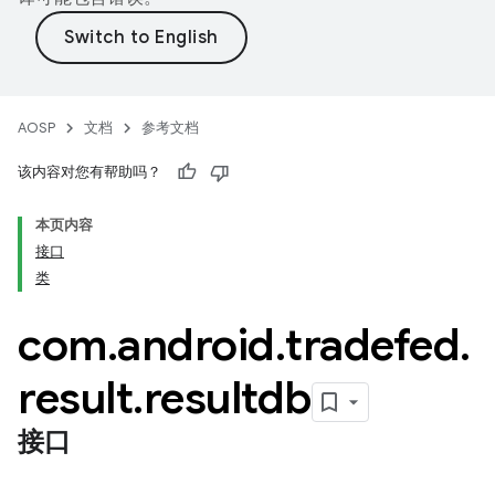
AOSP
文档
参考文档
该内容对您有帮助吗？
本页内容
接口
类
com
.
android
.
tradefed
.
result
.
resultdb
接口