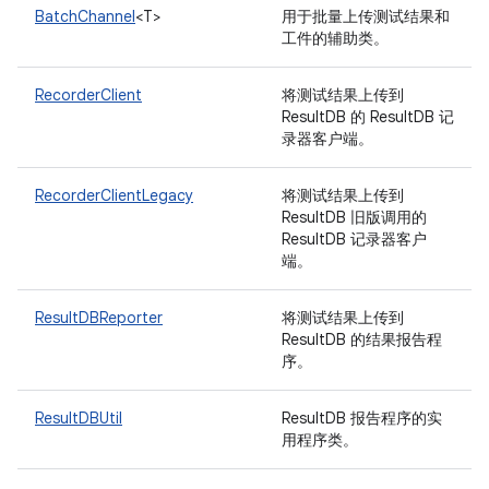
BatchChannel
<T>
用于批量上传测试结果和
工件的辅助类。
RecorderClient
将测试结果上传到
ResultDB 的 ResultDB 记
录器客户端。
RecorderClientLegacy
将测试结果上传到
ResultDB 旧版调用的
ResultDB 记录器客户
端。
ResultDBReporter
将测试结果上传到
ResultDB 的结果报告程
序。
ResultDBUtil
ResultDB 报告程序的实
用程序类。