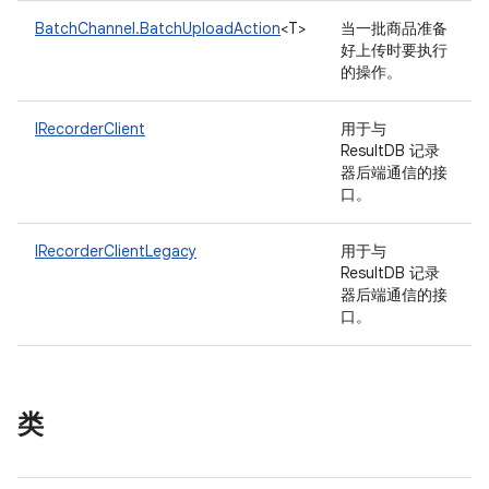
BatchChannel.BatchUploadAction
<T>
当一批商品准备
好上传时要执行
的操作。
IRecorderClient
用于与
ResultDB 记录
器后端通信的接
口。
IRecorderClientLegacy
用于与
ResultDB 记录
器后端通信的接
口。
类