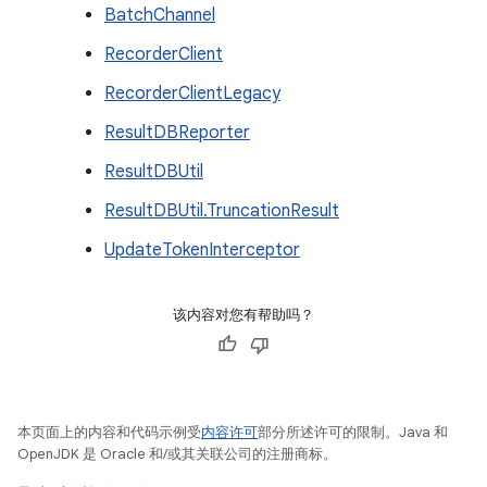
BatchChannel
RecorderClient
RecorderClientLegacy
ResultDBReporter
ResultDBUtil
ResultDBUtil.TruncationResult
UpdateTokenInterceptor
该内容对您有帮助吗？
本页面上的内容和代码示例受
内容许可
部分所述许可的限制。Java 和
OpenJDK 是 Oracle 和/或其关联公司的注册商标。