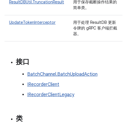
ResultDBUtil.TruncationResult
用于保存截断操作结果的
简单类。
UpdateTokenInterceptor
用于处理 ResultDB 更新
令牌的 gRPC 客户端拦截
器。
接口
BatchChannel.BatchUploadAction
IRecorderClient
IRecorderClientLegacy
类