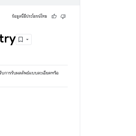
ข้อมูลนี้มีประโยชน์ไหม
try
ับการรับผลลัพธ์แบบละเอียดหรือ