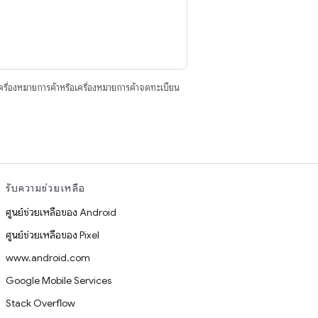
ื่องหมายการค้าหรือเครื่องหมายการค้าจดทะเบียน
รับความช่วยเหลือ
ศูนย์ช่วยเหลือของ Android
ศูนย์ช่วยเหลือของ Pixel
www.android.com
Google Mobile Services
Stack Overflow