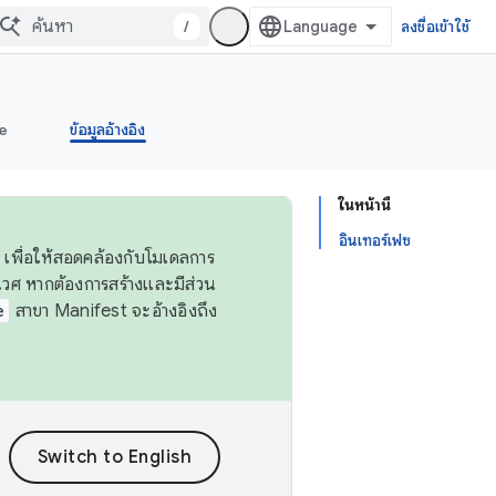
/
ลงชื่อเข้าใช้
e
ข้อมูลอ้างอิง
ในหน้านี้
อินเทอร์เฟซ
 เพื่อให้สอดคล้องกับโมเดลการ
ศ หากต้องการสร้างและมีส่วน
e
สาขา Manifest จะอ้างอิงถึง