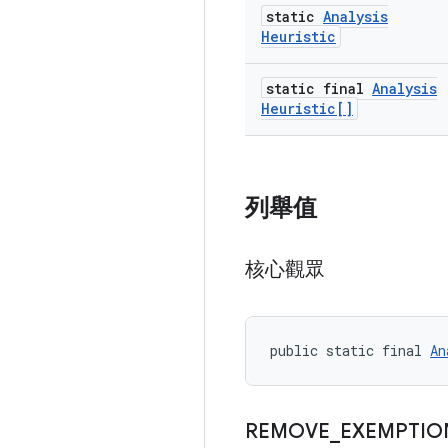
static
Analysis
Heuristic
static final
Analysis
Heuristic[]
列舉值
核心觀眾
public static final 
An
REMOVE
_
EXEMPTIO