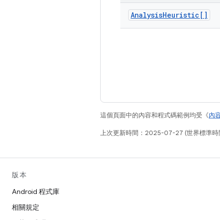
Analysis
Heuristic[]
這個頁面中的內容和程式碼範例均受《
內
上次更新時間：2025-07-27 (世界標準時
版本
Android 程式庫
相關規定