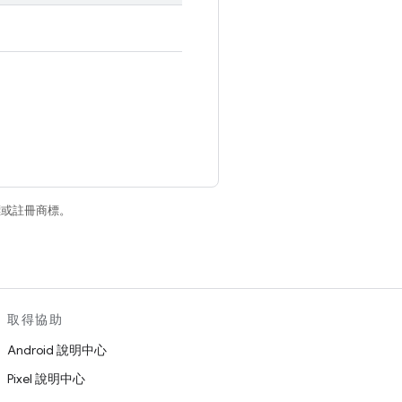
商標或註冊商標。
取得協助
Android 說明中心
Pixel 說明中心