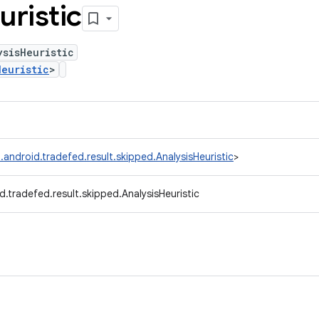
uristic
ysisHeuristic
Heuristic
>
android.tradefed.result.skipped.AnalysisHeuristic
>
.tradefed.result.skipped.AnalysisHeuristic