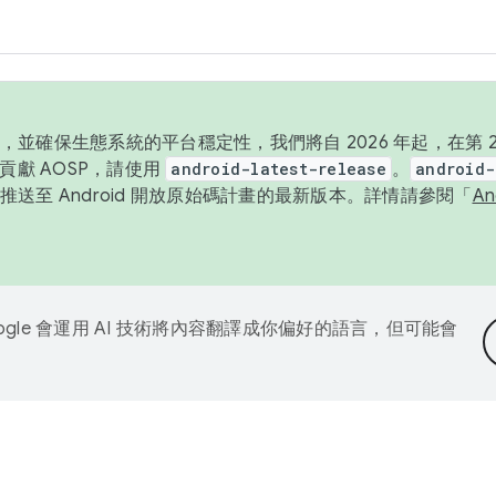
並確保生態系統的平台穩定性，我們將自 2026 年起，在第 2 
貢獻 AOSP，請使用
android-latest-release
。
android-
送至 Android 開放原始碼計畫的最新版本。詳情請參閱「
A
ogle 會運用 AI 技術將內容翻譯成你偏好的語言，但可能會