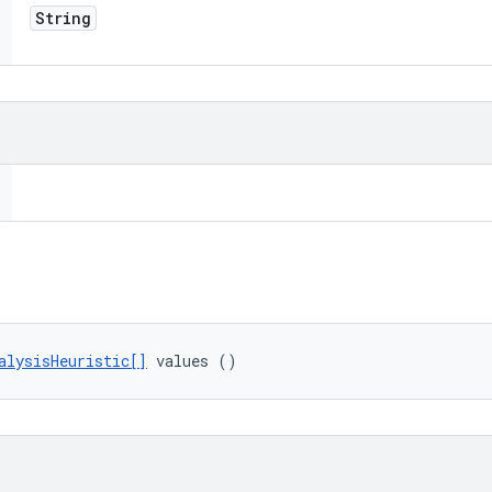
String
alysisHeuristic[]
 values ()