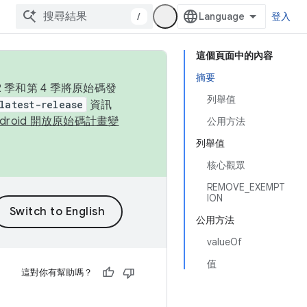
/
登入
這個頁面中的內容
摘要
季和第 4 季將原始碼發
列舉值
latest-release
資訊
ndroid 開放原始碼計畫變
公用方法
列舉值
核心觀眾
REMOVE_EXEMPT
ION
公用方法
valueOf
值
這對你有幫助嗎？