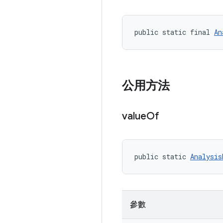
public static final 
An
公用方法
value
Of
public static 
Analysis
參數