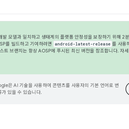
 개발 모델과 일치하고 생태계의 플랫폼 안정성을 보장하기 위해 2분
OSP를 빌드하고 기여하려면
android-latest-release
를 사용
트 브랜치는 항상 AOSP에 푸시된 최신 버전을 참조합니다. 자
ogle은 AI 기술을 사용하여 콘텐츠를 사용자의 기본 언어로 번
류가 있을 수 있습니다.