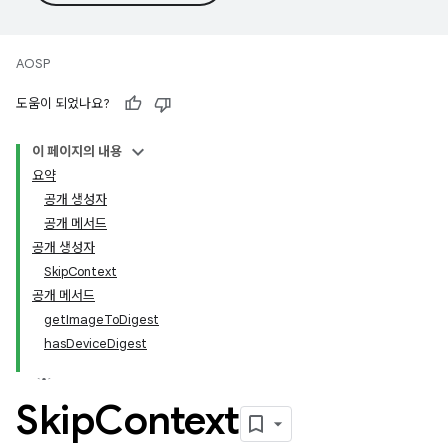
AOSP
도움이 되었나요?
이 페이지의 내용
요약
공개 생성자
공개 메서드
공개 생성자
SkipContext
공개 메서드
getImageToDigest
hasDeviceDigest
Skip
Context