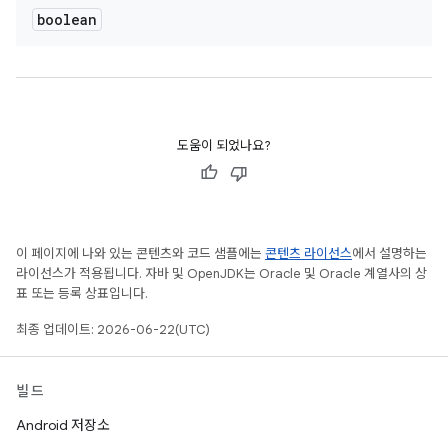
boolean
도움이 되었나요?
이 페이지에 나와 있는 콘텐츠와 코드 샘플에는
콘텐츠 라이선스
에서 설명하는
라이선스가 적용됩니다. 자바 및 OpenJDK는 Oracle 및 Oracle 계열사의 상
표 또는 등록 상표입니다.
최종 업데이트: 2026-06-22(UTC)
빌드
Android 저장소