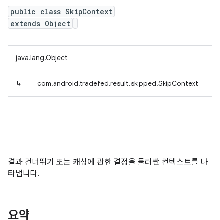
public class SkipContext
extends Object
java.lang.Object
↳
com.android.tradefed.result.skipped.SkipContext
결과 건너뛰기 또는 캐싱에 관한 결정을 둘러싼 컨텍스트를 나
타냅니다.
요약