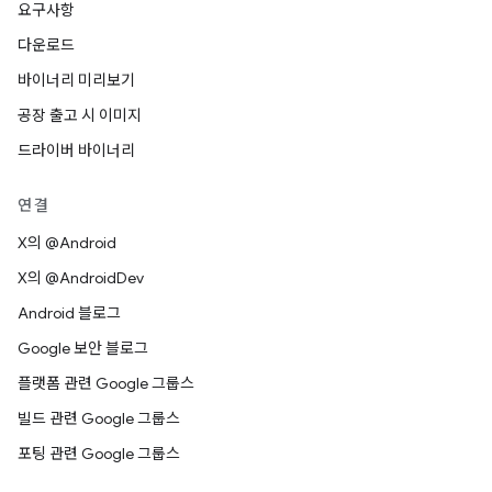
요구사항
다운로드
바이너리 미리보기
공장 출고 시 이미지
드라이버 바이너리
연결
X의 @Android
X의 @AndroidDev
Android 블로그
Google 보안 블로그
플랫폼 관련 Google 그룹스
빌드 관련 Google 그룹스
포팅 관련 Google 그룹스