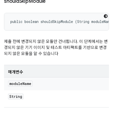
should
Skip
Module
public boolean shouldSkipModule (String moduleName
제출 전에 변경되지 않은 모듈만 건너뜁니다. 이 단계에서는 변
경되지 않은 기기 이미지 및 테스트 아티팩트를 기반으로 변경
되지 않은 모듈을 알 수 있습니다
매개변수
module
Name
String