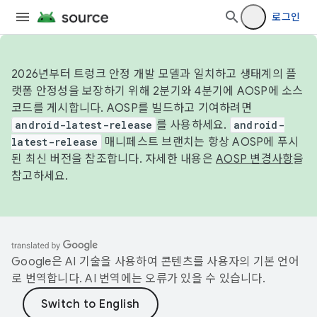
로그인
2026년부터 트렁크 안정 개발 모델과 일치하고 생태계의 플
랫폼 안정성을 보장하기 위해 2분기와 4분기에 AOSP에 소스
코드를 게시합니다. AOSP를 빌드하고 기여하려면
android-latest-release
를 사용하세요.
android-
latest-release
매니페스트 브랜치는 항상 AOSP에 푸시
된 최신 버전을 참조합니다. 자세한 내용은
AOSP 변경사항
을
참고하세요.
Google은 AI 기술을 사용하여 콘텐츠를 사용자의 기본 언어
로 번역합니다. AI 번역에는 오류가 있을 수 있습니다.