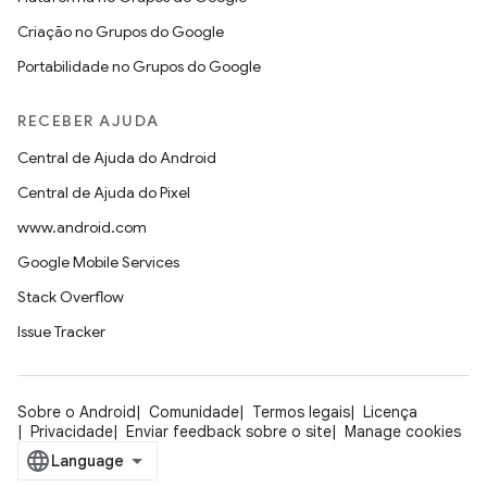
Criação no Grupos do Google
Portabilidade no Grupos do Google
RECEBER AJUDA
Central de Ajuda do Android
Central de Ajuda do Pixel
www.android.com
Google Mobile Services
Stack Overflow
Issue Tracker
Sobre o Android
Comunidade
Termos legais
Licença
Privacidade
Enviar feedback sobre o site
Manage cookies