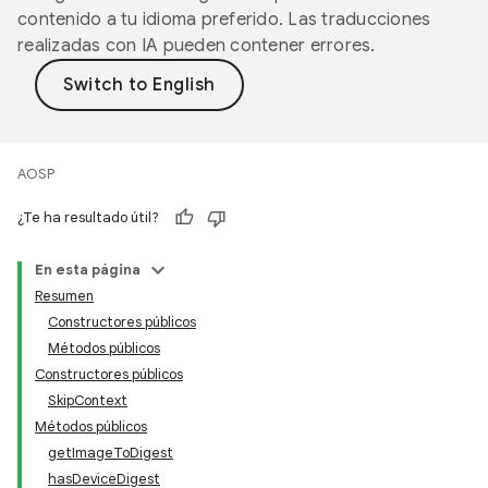
contenido a tu idioma preferido. Las traducciones
realizadas con IA pueden contener errores.
AOSP
¿Te ha resultado útil?
En esta página
Resumen
Constructores públicos
Métodos públicos
Constructores públicos
SkipContext
Métodos públicos
getImageToDigest
hasDeviceDigest