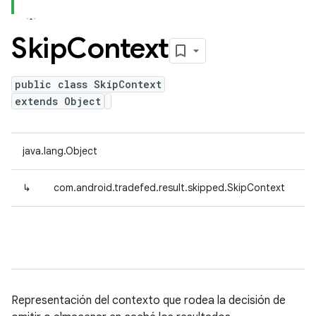
Skip
Context
public class SkipContext
extends Object
java.lang.Object
↳
com.android.tradefed.result.skipped.SkipContext
Representación del contexto que rodea la decisión de