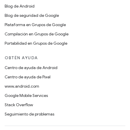
Blog de Android
Blog de seguridad de Google
Plataforma en Grupos de Google
Compilación en Grupos de Google
Portabilidad en Grupos de Google
OBTÉN AYUDA
Centro de ayuda de Android
Centro de ayuda de Pixel
www.android.com
Google Mobile Services
Stack Overflow
Seguimiento de problemas