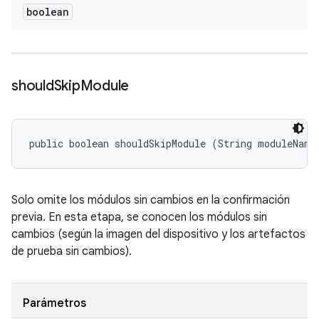
boolean
should
Skip
Module
public boolean shouldSkipModule (String moduleName
Solo omite los módulos sin cambios en la confirmación
previa. En esta etapa, se conocen los módulos sin
cambios (según la imagen del dispositivo y los artefactos
de prueba sin cambios).
Parámetros