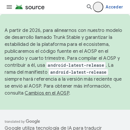
Acceder
A partir de 2026, para alinearnos con nuestro modelo
de desarrollo llamado Trunk Stable y garantizar la
estabilidad de la plataforma para el ecosistema,
publicaremos el código fuente en el AOSP en el
segundo y cuarto trimestre. Para compilar el AOSP y
contribuir a él, usa
android-latest-release
. La
rama del manifiesto
android-latest-release
siempre hará referencia a la versión más reciente que
se envió al AOSP. Para obtener más información,
consulta
Cambios en el AOSP
.
Google utiliza tecnología de IA para traducir