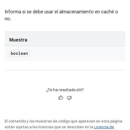
Informa si se debe usar el almacenamiento en caché o
no.
Muestra
boolean
¿Te ha resultado útil?
El contenido y las muestras de código que aparecen en esta página
están sujetas a las licencias que se describen en la
Licencia de