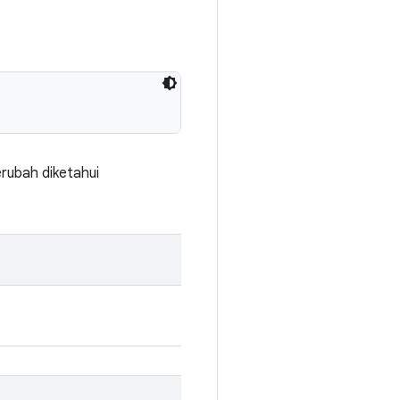
erubah diketahui