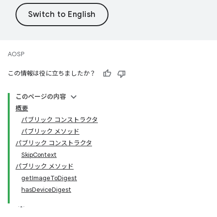
AOSP
この情報は役に立ちましたか？
このページの内容
概要
パブリック コンストラクタ
パブリック メソッド
パブリック コンストラクタ
SkipContext
パブリック メソッド
getImageToDigest
hasDeviceDigest