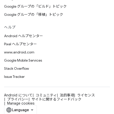
Google グループの「ビルド」トピック
Google グループの「移植」トピック
ヘルプ
Android ヘルプセンター
Pixel ヘルプセンター
www.android.com
Google Mobile Services
Stack Overflow
Issue Tracker
Android について
コミュニティ
法的事項
ライセンス
プライバシー
サイトに関するフィードバック
Manage cookies