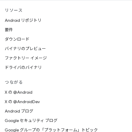
リソース
Android リポジトリ
要件
ダウンロード
バイナリのプレビュー
ファクトリー イメージ
ドライバのバイナリ
つながる
X の @Android
X の @AndroidDev
Android ブログ
Google セキュリティ ブログ
Google グループの「プラットフォーム」トピック