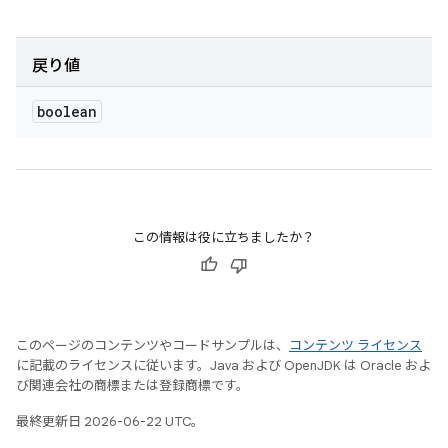
戻り値
boolean
この情報は役に立ちましたか？
このページのコンテンツやコードサンプルは、
コンテンツ ライセンス
に記載のライセンスに従います。Java および OpenJDK は Oracle およ
び関連会社の商標または登録商標です。
最終更新日 2026-06-22 UTC。