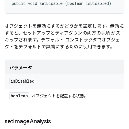
public void setDisable (boolean isDisabled)
オブジェクトを無効にするかどうかを設定します。無効に
すると、セットアップとティアダウンの両方の手順 がス
キップされます。デフォルト コンストラクタでオブジェ
クトをデフォルトで無効にするために使用できます。
パラメータ
is
Disabled
boolean
: オブジェクトを配置する状態。
set
Image
Analysis