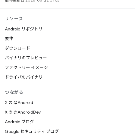
最終更新日 2026-06-22 UTC。
リソース
Android リポジトリ
要件
ダウンロード
バイナリのプレビュー
ファクトリー イメージ
ドライバのバイナリ
つながる
X の @Android
X の @AndroidDev
Android ブログ
Google セキュリティ ブログ