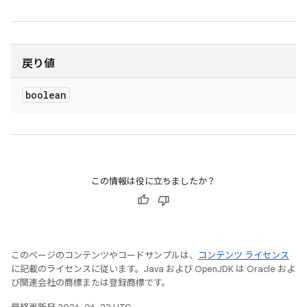
戻り値
boolean
この情報は役に立ちましたか？
このページのコンテンツやコードサンプルは、
コンテンツ ライセンス
に記載のライセンスに従います。Java および OpenJDK は Oracle およ
び関連会社の商標または登録商標です。