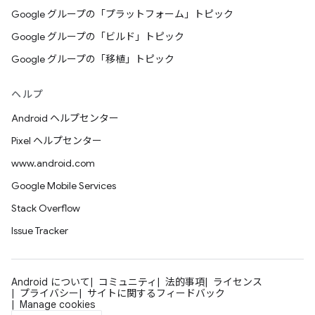
Google グループの「プラットフォーム」トピック
Google グループの「ビルド」トピック
Google グループの「移植」トピック
ヘルプ
Android ヘルプセンター
Pixel ヘルプセンター
www.android.com
Google Mobile Services
Stack Overflow
Issue Tracker
Android について
コミュニティ
法的事項
ライセンス
プライバシー
サイトに関するフィードバック
Manage cookies