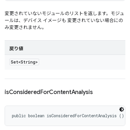
変更されていないモジュールのリストを返します。モジュ
ールは、デバイス イメージも 変更されていない場合にの
み変更されません。
戻り値
Set<String>
is
Considered
For
Content
Analysis
public boolean isConsideredForContentAnalysis ()