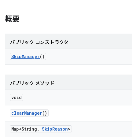
概要
パブリック コンストラクタ
Skip
Manager
()
パブリック メソッド
void
clear
Manager
()
Map<String
,
Skip
Reason
>