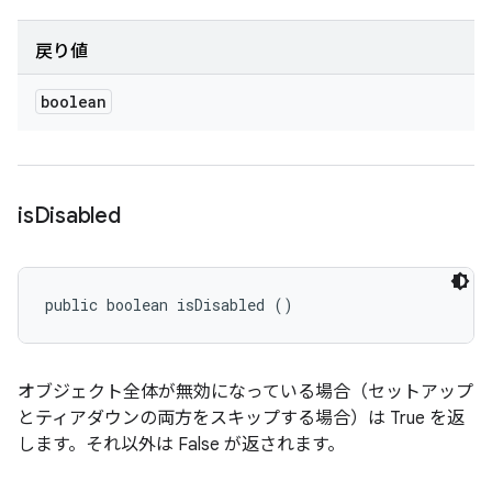
戻り値
boolean
is
Disabled
public boolean isDisabled ()
オブジェクト全体が無効になっている場合（セットアップ
とティアダウンの両方をスキップする場合）は True を返
します。それ以外は False が返されます。