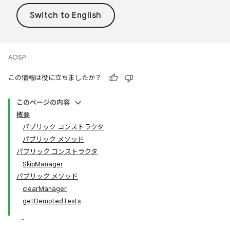
AOSP
この情報は役に立ちましたか？
このページの内容
概要
パブリック コンストラクタ
パブリック メソッド
パブリック コンストラクタ
SkipManager
パブリック メソッド
clearManager
getDemotedTests