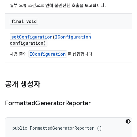
일부 오류 조건으로 인해 불완전한 호출을 보고합니다.
final void
set
Configuration
(
IConfiguration
configuration)
IConfiguration
사용 중인
를 삽입합니다.
공개 생성자
Formatted
Generator
Reporter
public FormattedGeneratorReporter ()