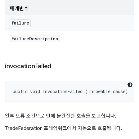
매개변수
failure
Failure
Description
invocation
Failed
public void invocationFailed (Throwable cause)
일부 오류 조건으로 인해 불완전한 호출을 보고합니다.
TradeFederation 프레임워크에서 자동으로 호출됩니다.