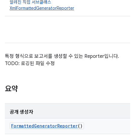
알려진 직접 서브클래스
XmlFormattedGeneratorReporter
특정 형식으로 보고서를 생성할 수 있는 Reporter입니다.
TODO: 로깅된 파일 수정
요약
공개 생성자
Formatted
Generator
Reporter
()