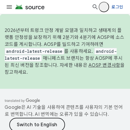
로그인
2026년부터 트렁크 안정 개발 모델과 일치하고 생태계의 플
랫폼 안정성을 보장하기 위해 2분기와 4분기에 AOSP에 소스
코드를 게시합니다. AOSP를 빌드하고 기여하려면
android-latest-release
를 사용하세요.
android-
latest-release
매니페스트 브랜치는 항상 AOSP에 푸시
된 최신 버전을 참조합니다. 자세한 내용은
AOSP 변경사항
을
참고하세요.
Google은 AI 기술을 사용하여 콘텐츠를 사용자의 기본 언어
로 번역합니다. AI 번역에는 오류가 있을 수 있습니다.