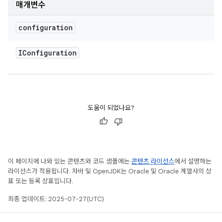
매개변수
configuration
IConfiguration
도움이 되었나요?
이 페이지에 나와 있는 콘텐츠와 코드 샘플에는
콘텐츠 라이선스
에서 설명하는
라이선스가 적용됩니다. 자바 및 OpenJDK는 Oracle 및 Oracle 계열사의 상
표 또는 등록 상표입니다.
최종 업데이트: 2025-07-27(UTC)