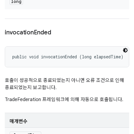
long
invocation
Ended
public void invocationEnded (long elapsedTime)
호출이 성공적으로 종료되었는지 아니면 오류 조건으로 인해
종료되었는지 보고합니다.
TradeFederation 프레임워크에 의해 자동으로 호출됩니다.
매개변수