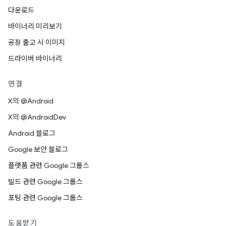
다운로드
바이너리 미리보기
공장 출고 시 이미지
드라이버 바이너리
연결
X의 @Android
X의 @AndroidDev
Android 블로그
Google 보안 블로그
플랫폼 관련 Google 그룹스
빌드 관련 Google 그룹스
포팅 관련 Google 그룹스
도움받기