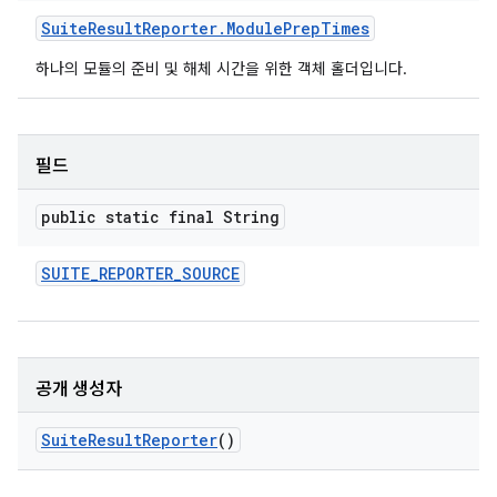
Suite
Result
Reporter
.
Module
Prep
Times
하나의 모듈의 준비 및 해체 시간을 위한 객체 홀더입니다.
필드
public static final String
SUITE
_
REPORTER
_
SOURCE
공개 생성자
Suite
Result
Reporter
()