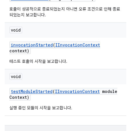
호출이 성공적으로 종료되었는지 아니면 오류 조건으로 인해 종료
되었는지 보고합니다.
void
invocation
Started
(
IInvocation
Context
context)
테스트 호출의 시작을 보고합니다.
void
test
Module
Started
(
IInvocation
Context
module
Context)
실행 중인 모듈의 시작을 보고합니다.