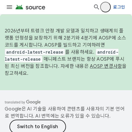
로그인
2026년부터 트렁크 안정 개발 모델과 일치하고 생태계의 플
랫폼 안정성을 보장하기 위해 2분기와 4분기에 AOSP에 소스
코드를 게시합니다. AOSP를 빌드하고 기여하려면
android-latest-release
를 사용하세요.
android-
latest-release
매니페스트 브랜치는 항상 AOSP에 푸시
된 최신 버전을 참조합니다. 자세한 내용은
AOSP 변경사항
을
참고하세요.
Google은 AI 기술을 사용하여 콘텐츠를 사용자의 기본 언어
로 번역합니다. AI 번역에는 오류가 있을 수 있습니다.