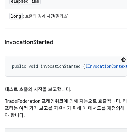
elapsed
Time
long
: 호출의 경과 시간(밀리초)
invocation
Started
public void invocationStarted (
IInvocationContext
 
테스트 호출의 시작을 보고합니다.
TradeFederation 프레임워크에 의해 자동으로 호출됩니다. 리
포터는 여러 기기 보고를 지원하기 위해 이 메서드를 재정의해
야 합니다.