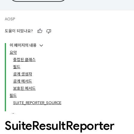
AOSP
도움이 되었나요?
이 페이지의 내용
요약
중첩된 클래스
필드
공개 생성자
공개 메서드
보호된 메서드
필드
SUITE_REPORTER_SOURCE
Suite
Result
Reporter