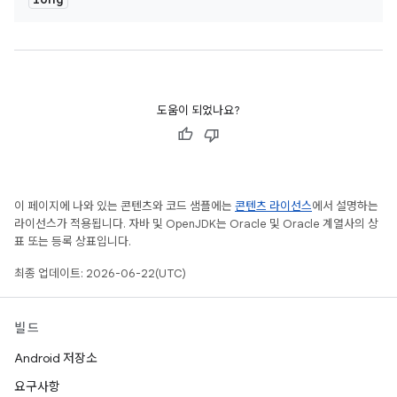
도움이 되었나요?
이 페이지에 나와 있는 콘텐츠와 코드 샘플에는
콘텐츠 라이선스
에서 설명하는
라이선스가 적용됩니다. 자바 및 OpenJDK는 Oracle 및 Oracle 계열사의 상
표 또는 등록 상표입니다.
최종 업데이트: 2026-06-22(UTC)
빌드
Android 저장소
요구사항