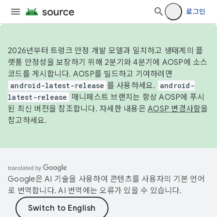
로그인
2026년부터 트렁크 안정 개발 모델과 일치하고 생태계의 플
랫폼 안정성을 보장하기 위해 2분기와 4분기에 AOSP에 소스
코드를 게시합니다. AOSP를 빌드하고 기여하려면
android-latest-release
를 사용하세요.
android-
latest-release
매니페스트 브랜치는 항상 AOSP에 푸시
된 최신 버전을 참조합니다. 자세한 내용은
AOSP 변경사항
을
참고하세요.
Google은 AI 기술을 사용하여 콘텐츠를 사용자의 기본 언어
로 번역합니다. AI 번역에는 오류가 있을 수 있습니다.