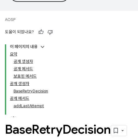
AOSP
도움이 되었나요?
이 페이지의 내용
요약
공개 생성자
공개 메서드
보호된 메서드
공개 생성자
BaseRetryDecision
공개 메서드
addLastAttempt
Base
Retry
Decision