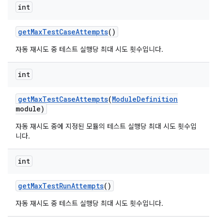
int
get
Max
Test
Case
Attempts
()
자동 재시도 중 테스트 실행당 최대 시도 횟수입니다.
int
get
Max
Test
Case
Attempts
(
Module
Definition
module)
자동 재시도 중에 지정된 모듈의 테스트 실행당 최대 시도 횟수입
니다.
int
get
Max
Test
Run
Attempts
()
자동 재시도 중 테스트 실행당 최대 시도 횟수입니다.