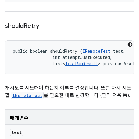
should
Retry
public boolean shouldRetry (
IRemoteTest
 test, 

                int attemptJustExecuted, 

                List<
TestRunResult
> previousResult
재시도를 시도해야 하는지 여부를 결정합니다. 또한 다시 시도
할
IRemoteTest
를 필요한 대로 변경합니다 (필터 적용 등).
매개변수
test