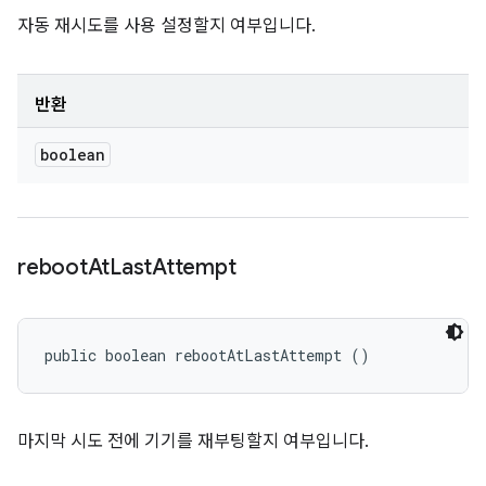
자동 재시도를 사용 설정할지 여부입니다.
반환
boolean
reboot
At
Last
Attempt
public boolean rebootAtLastAttempt ()
마지막 시도 전에 기기를 재부팅할지 여부입니다.