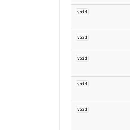
void
void
void
void
void