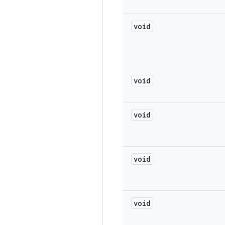
void
void
void
void
void