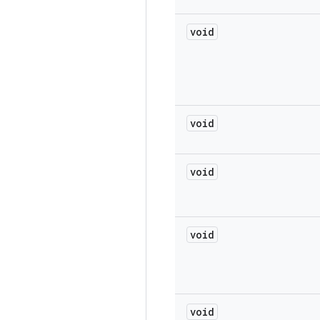
void
void
void
void
void