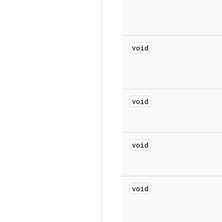
void
void
void
void