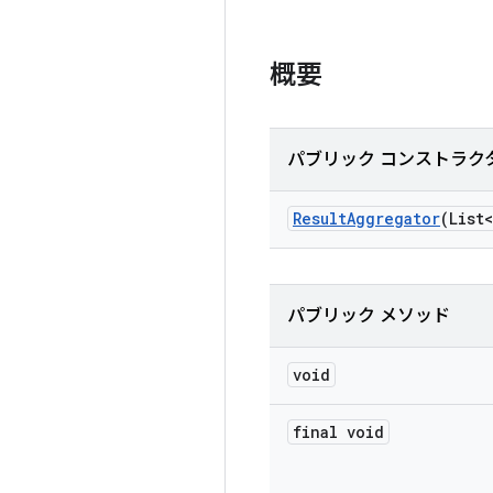
概要
パブリック コンストラク
Result
Aggregator
(List<
パブリック メソッド
void
final void