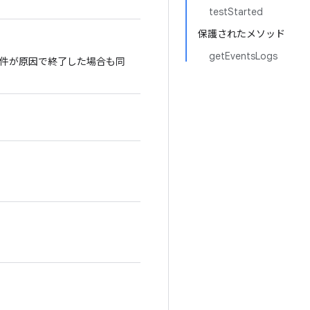
testStarted
保護されたメソッド
getEventsLogs
件が原因で終了した場合も同