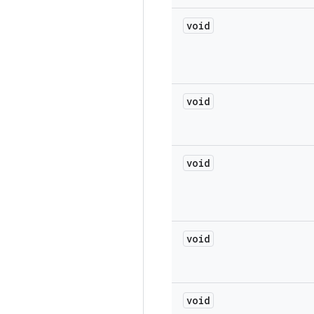
void
void
void
void
void