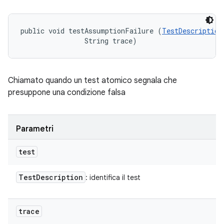
public void testAssumptionFailure (
TestDescription
                String trace)
Chiamato quando un test atomico segnala che
presuppone una condizione falsa
Parametri
test
Test
Description
: identifica il test
trace