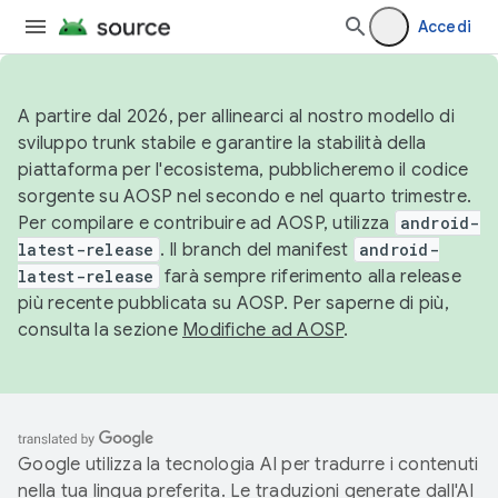
Accedi
A partire dal 2026, per allinearci al nostro modello di
sviluppo trunk stabile e garantire la stabilità della
piattaforma per l'ecosistema, pubblicheremo il codice
sorgente su AOSP nel secondo e nel quarto trimestre.
Per compilare e contribuire ad AOSP, utilizza
android-
latest-release
. Il branch del manifest
android-
latest-release
farà sempre riferimento alla release
più recente pubblicata su AOSP. Per saperne di più,
consulta la sezione
Modifiche ad AOSP
.
Google utilizza la tecnologia AI per tradurre i contenuti
nella tua lingua preferita. Le traduzioni generate dall'AI