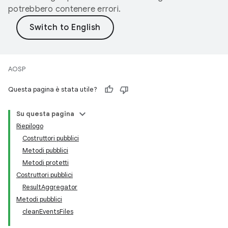
potrebbero contenere errori.
AOSP
Questa pagina è stata utile?
Su questa pagina
Riepilogo
Costruttori pubblici
Metodi pubblici
Metodi protetti
Costruttori pubblici
ResultAggregator
Metodi pubblici
cleanEventsFiles