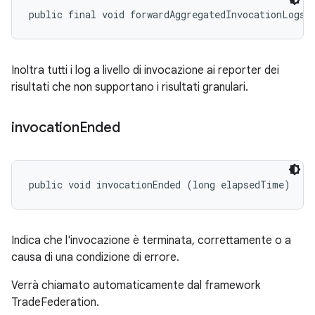
public final void forwardAggregatedInvocationLogs 
Inoltra tutti i log a livello di invocazione ai reporter dei
risultati che non supportano i risultati granulari.
invocation
Ended
public void invocationEnded (long elapsedTime)
Indica che l'invocazione è terminata, correttamente o a
causa di una condizione di errore.
Verrà chiamato automaticamente dal framework
TradeFederation.