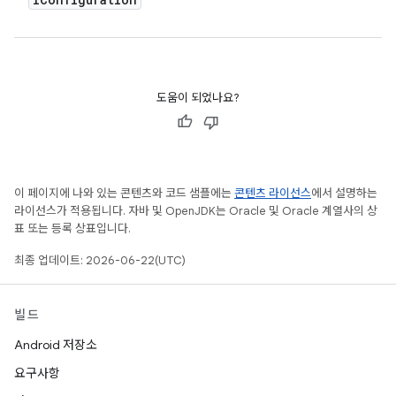
도움이 되었나요?
이 페이지에 나와 있는 콘텐츠와 코드 샘플에는
콘텐츠 라이선스
에서 설명하는
라이선스가 적용됩니다. 자바 및 OpenJDK는 Oracle 및 Oracle 계열사의 상
표 또는 등록 상표입니다.
최종 업데이트: 2026-06-22(UTC)
빌드
Android 저장소
요구사항