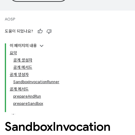
AOSP
도움이 되었나요?
이 페이지의 내용
요약
공개 생성자
공개 메서드
공개 생성자
SandboxInvocationRunner
공개 메서드
prepareAndRun
prepareSandbox
Sandbox
Invocation