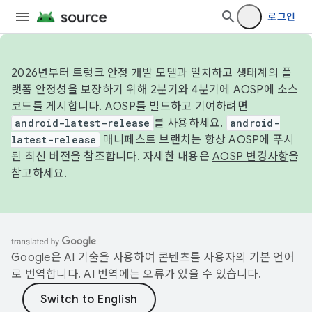
로그인
2026년부터 트렁크 안정 개발 모델과 일치하고 생태계의 플
랫폼 안정성을 보장하기 위해 2분기와 4분기에 AOSP에 소스
코드를 게시합니다. AOSP를 빌드하고 기여하려면
android-latest-release
를 사용하세요.
android-
latest-release
매니페스트 브랜치는 항상 AOSP에 푸시
된 최신 버전을 참조합니다. 자세한 내용은
AOSP 변경사항
을
참고하세요.
Google은 AI 기술을 사용하여 콘텐츠를 사용자의 기본 언어
로 번역합니다. AI 번역에는 오류가 있을 수 있습니다.