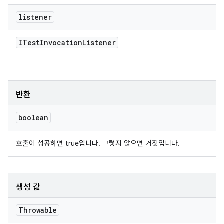
listener
ITest
Invocation
Listener
반환
boolean
호출이 성공하면 true입니다. 그렇지 않으면 거짓입니다.
생성 값
Throwable