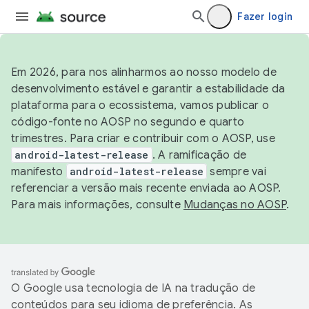
Fazer login
Em 2026, para nos alinharmos ao nosso modelo de
desenvolvimento estável e garantir a estabilidade da
plataforma para o ecossistema, vamos publicar o
código-fonte no AOSP no segundo e quarto
trimestres. Para criar e contribuir com o AOSP, use
android-latest-release
. A ramificação de
manifesto
android-latest-release
sempre vai
referenciar a versão mais recente enviada ao AOSP.
Para mais informações, consulte
Mudanças no AOSP
.
O Google usa tecnologia de IA na tradução de
conteúdos para seu idioma de preferência. As