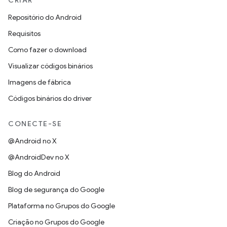
CRIAR
Repositório do Android
Requisitos
Como fazer o download
Visualizar códigos binários
Imagens de fábrica
Códigos binários do driver
CONECTE-SE
@Android no X
@AndroidDev no X
Blog do Android
Blog de segurança do Google
Plataforma no Grupos do Google
Criação no Grupos do Google