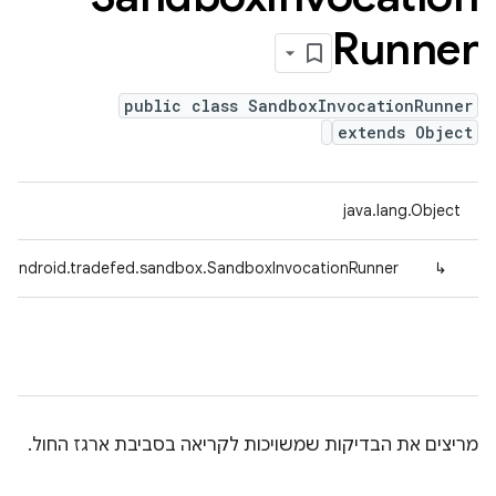
Runner
public class SandboxInvocationRunner
extends Object
java.lang.Object
.android.tradefed.sandbox.SandboxInvocationRunner
↳
מריצים את הבדיקות שמשויכות לקריאה בסביבת ארגז החול.