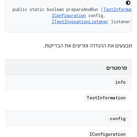
public static boolean prepareAndRun (
TestInformati
IConfiguration
 config, 

ITestInvocationListener
 listener)
מבצעים את ההגדרה ומריצים את הבדיקות.
פרמטרים
info
Test
Information
config
IConfiguration