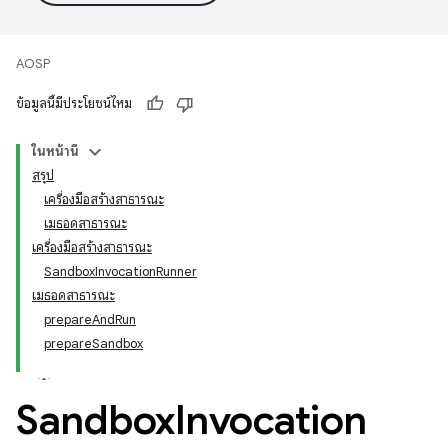
AOSP
ข้อมูลนี้มีประโยชน์ไหม
ในหน้านี้
สรุป
เครื่องมือสร้างสาธารณะ
เมธอดสาธารณะ
เครื่องมือสร้างสาธารณะ
SandboxInvocationRunner
เมธอดสาธารณะ
prepareAndRun
prepareSandbox
Sandbox
Invocation