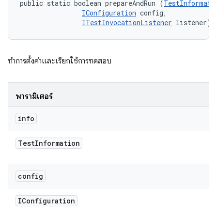
public static boolean prepareAndRun (
TestInformati
IConfiguration
 config, 

ITestInvocationListener
 listener)
ทำการตั้งค่าและเรียกใช้การทดสอบ
พารามิเตอร์
info
Test
Information
config
IConfiguration