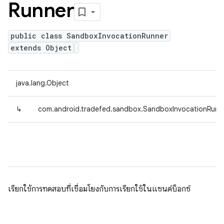
Runner
public class SandboxInvocationRunner
extends Object
java.lang.Object
↳
com.android.tradefed.sandbox.SandboxInvocationRunn
เรียกใช้การทดสอบที่เชื่อมโยงกับการเรียกใช้ในแซนด์บ็อกซ์