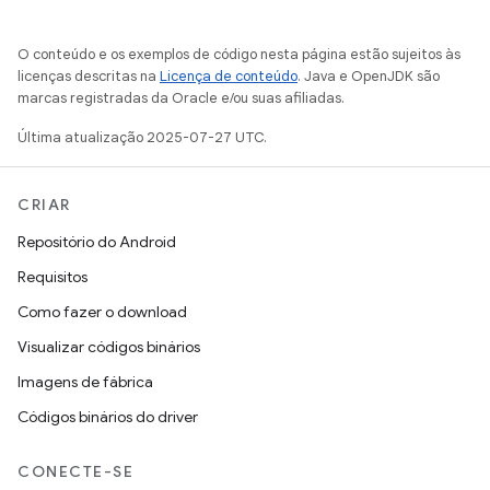
O conteúdo e os exemplos de código nesta página estão sujeitos às
licenças descritas na
Licença de conteúdo
. Java e OpenJDK são
marcas registradas da Oracle e/ou suas afiliadas.
Última atualização 2025-07-27 UTC.
CRIAR
Repositório do Android
Requisitos
Como fazer o download
Visualizar códigos binários
Imagens de fábrica
Códigos binários do driver
CONECTE-SE