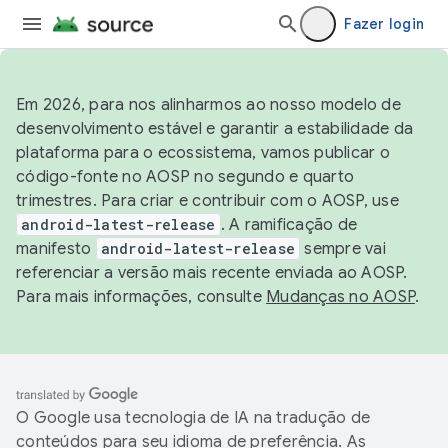
Fazer login
Em 2026, para nos alinharmos ao nosso modelo de
desenvolvimento estável e garantir a estabilidade da
plataforma para o ecossistema, vamos publicar o
código-fonte no AOSP no segundo e quarto
trimestres. Para criar e contribuir com o AOSP, use
android-latest-release
. A ramificação de
manifesto
android-latest-release
sempre vai
referenciar a versão mais recente enviada ao AOSP.
Para mais informações, consulte
Mudanças no AOSP
.
O Google usa tecnologia de IA na tradução de
conteúdos para seu idioma de preferência. As