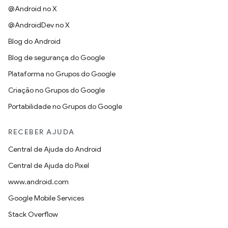
@Android no X
@AndroidDev no X
Blog do Android
Blog de segurança do Google
Plataforma no Grupos do Google
Criação no Grupos do Google
Portabilidade no Grupos do Google
RECEBER AJUDA
Central de Ajuda do Android
Central de Ajuda do Pixel
www.android.com
Google Mobile Services
Stack Overflow