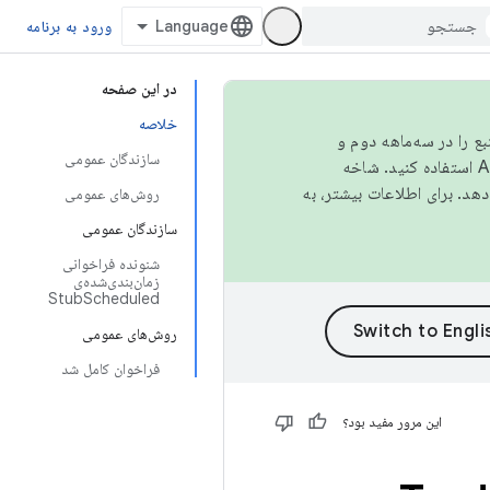
ورود به برنامه
در این صفحه
خلاصه
نبع را در سه‌ماهه دوم و
سازندگان عمومی
استفاده کنید. شاخه
روش‌های عمومی
سازندگان عمومی
شنونده فراخوانی
زمان‌بندی‌شده‌ی
StubScheduled
روش‌های عمومی
فراخوان کامل شد
این مرور مفید بود؟