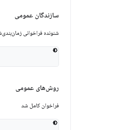
سازندگان عمومی
شنونده فراخوانی زمان‌بندی‌شده‌
روش‌های عمومی
فراخوان کامل شد