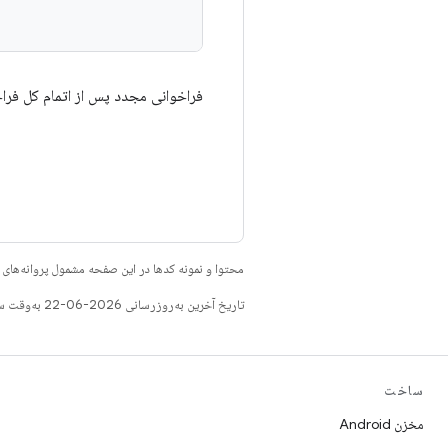
فراخوانی مجدد پس از اتمام کل فرا
محتوا و نمونه کدها در این صفحه مشمول پروانه‌ها
تاریخ آخرین به‌روزرسانی 2026-06-22 به‌وقت ساعت هماهنگ جهانی.
ساخت
مخزن Android