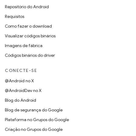
Repositório do Android
Requisitos
Como fazer o download
Visualizar códigos binários
Imagens de fábrica
Códigos binários do driver
CONECTE-SE
@Android no X
@AndroidDev no X
Blog do Android
Blog de segurança do Google
Plataforma no Grupos do Google
Criação no Grupos do Google