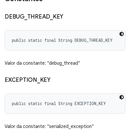
DEBUG
_
THREAD
_
KEY
public static final String DEBUG_THREAD_KEY
Valor da constante: "debug_thread"
EXCEPTION
_
KEY
public static final String EXCEPTION_KEY
Valor da constante: "serialized_exception"