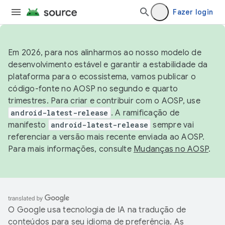
Fazer login
Em 2026, para nos alinharmos ao nosso modelo de
desenvolvimento estável e garantir a estabilidade da
plataforma para o ecossistema, vamos publicar o
código-fonte no AOSP no segundo e quarto
trimestres. Para criar e contribuir com o AOSP, use
android-latest-release
. A ramificação de
manifesto
android-latest-release
sempre vai
referenciar a versão mais recente enviada ao AOSP.
Para mais informações, consulte
Mudanças no AOSP
.
O Google usa tecnologia de IA na tradução de
conteúdos para seu idioma de preferência. As