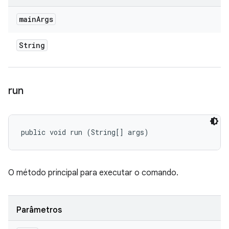
main
Args
String
run
public void run (String[] args)
O método principal para executar o comando.
Parâmetros